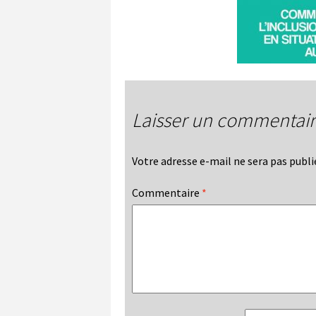
Laisser un commentai
Votre adresse e-mail ne sera pas publi
Commentaire
*