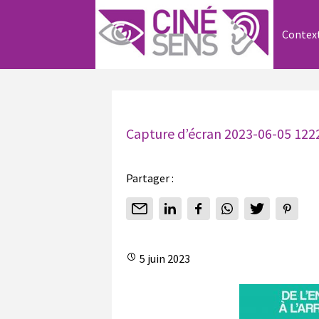
Contex
Capture d’écran 2023-06-05 122
Partager :
5 juin 2023