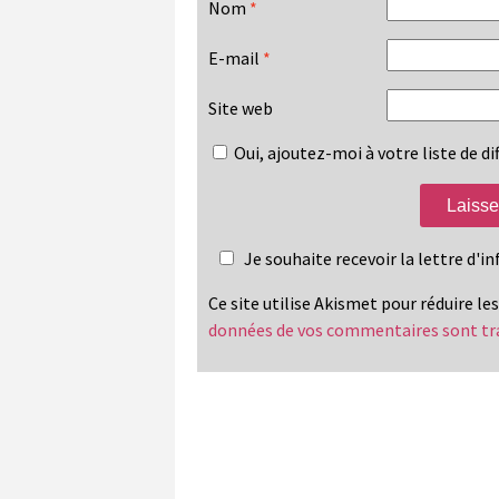
Nom
*
E-mail
*
Site web
Oui, ajoutez-moi à votre liste de dif
Je souhaite recevoir la lettre d'
Ce site utilise Akismet pour réduire le
données de vos commentaires sont tr