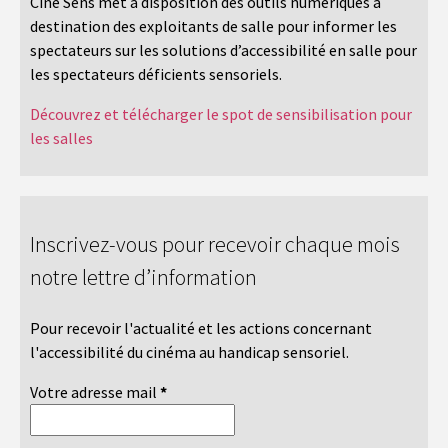
Ciné Sens met à disposition des outils numériques à
destination des exploitants de salle pour informer les
spectateurs sur les solutions d’accessibilité en salle pour
les spectateurs déficients sensoriels.
Découvrez et télécharger le spot de sensibilisation pour
les salles
Inscrivez-vous pour recevoir chaque mois
notre lettre d’information
Pour recevoir l'actualité et les actions concernant
l'accessibilité du cinéma au handicap sensoriel.
Votre adresse mail
*