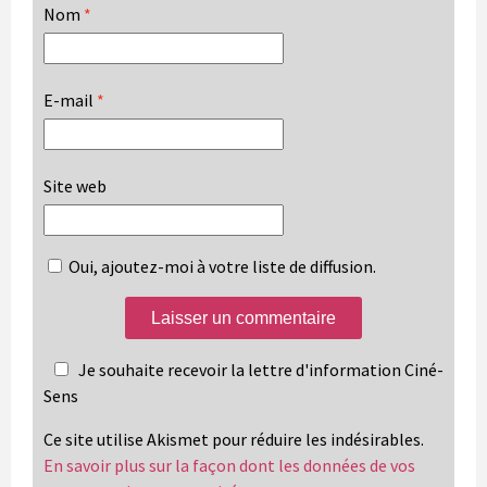
Nom
*
E-mail
*
Site web
Oui, ajoutez-moi à votre liste de diffusion.
Je souhaite recevoir la lettre d'information Ciné-
Sens
Ce site utilise Akismet pour réduire les indésirables.
En savoir plus sur la façon dont les données de vos