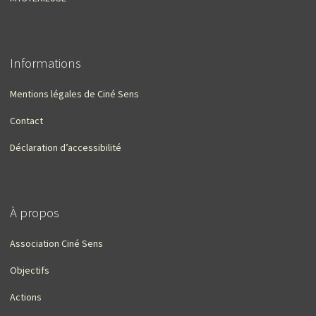
Informations
Mentions légales de Ciné Sens
Contact
Déclaration d’accessibilité
À propos
Association Ciné Sens
Objectifs
Actions