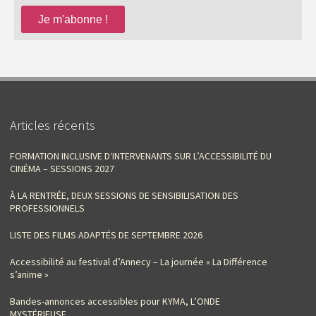
Articles récents
FORMATION INCLUSIVE D‘INTERVENANTS SUR L’ACCESSIBILITÉ DU
CINÉMA – SESSIONS 2027
À LA RENTRÉE, DEUX SESSIONS DE SENSIBILISATION DES
PROFESSIONNELS
LISTE DES FILMS ADAPTÉS DE SEPTEMBRE 2026
Accessibilité au festival d’Annecy – La journée « La Différence
s’anime »
Bandes-annonces accessibles pour KYMA, L’ONDE
MYSTÉRIEUSE