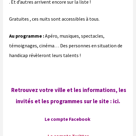
. Et d’autres arrivent encore sur la liste !
Gratuites , ces nuits sont accessibles à tous.
Au programme :
Apéro, musiques, spectacles,
témoignages, cinéma… Des personnes en situation de
handicap révèleront leurs talents !
Retrouvez votre ville et les informations, les
invités et les programmes sur le site :
ici
.
Le compte Facebook
Le compte Twitter