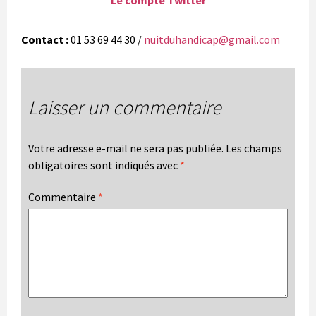
Contact :
01 53 69 44 30 /
nuitduhandicap@gmail.com
Laisser un commentaire
Votre adresse e-mail ne sera pas publiée.
Les champs
obligatoires sont indiqués avec
*
Commentaire
*