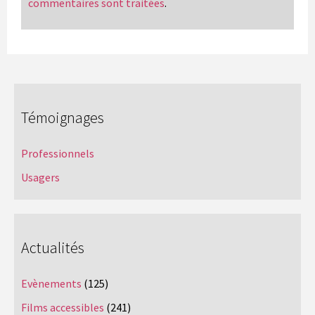
commentaires sont traitées
.
Témoignages
Professionnels
Usagers
Actualités
Evènements
(125)
Films accessibles
(241)