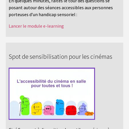
En quelques minutes, faites le tour des questions se
posant autour des séances accessibles aux personnes
porteuses d’un handicap sensoriel :
Lancer le module e-learning
Spot de sensibilisation pour les cinémas