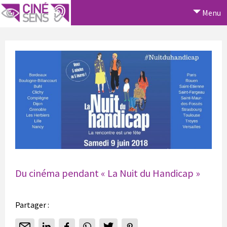
Menu
Du cinéma pendant « La Nuit du Handicap »
Partager :