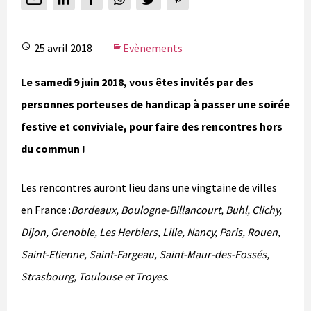
25 avril 2018
Evènements
Le samedi 9 juin 2018, vous êtes invités par des
personnes porteuses de handicap à passer une soirée
festive et conviviale, pour faire des rencontres hors
du commun !
Les rencontres auront lieu dans une vingtaine de villes
en France :
Bordeaux, Boulogne-Billancourt, Buhl, Clichy,
Dijon, Grenoble, Les Herbiers, Lille, Nancy, Paris, Rouen,
Saint-Etienne, Saint-Fargeau, Saint-Maur-des-Fossés,
Strasbourg, Toulouse et Troyes
.