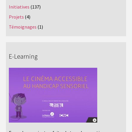
Initiatives
(137)
Projets
(4)
Témoignages
(1)
E-Learning