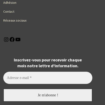
Adhésion
Contact
Réseaux sociaux
Instagram
Facebook
YouTube
Inscrivez-vous pour recevoir chaque
mois notre lettre d'information.