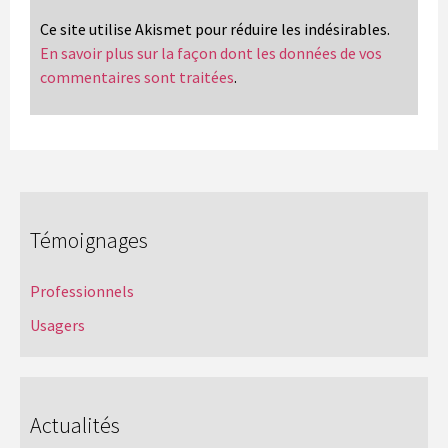
Ce site utilise Akismet pour réduire les indésirables.
En savoir plus sur la façon dont les données de vos
commentaires sont traitées
.
Témoignages
Professionnels
Usagers
Actualités