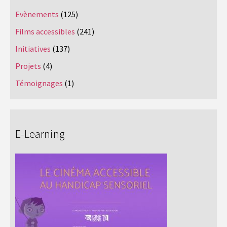
Evènements
(125)
Films accessibles
(241)
Initiatives
(137)
Projets
(4)
Témoignages
(1)
E-Learning