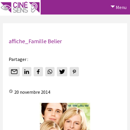
Menu
affiche_Famille Belier
Partager :
20 novembre 2014