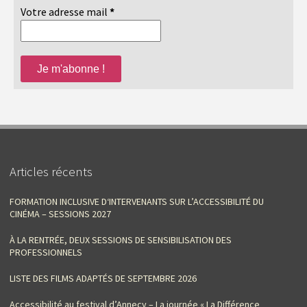
Votre adresse mail
*
Articles récents
FORMATION INCLUSIVE D‘INTERVENANTS SUR L’ACCESSIBILITÉ DU
CINÉMA – SESSIONS 2027
À LA RENTRÉE, DEUX SESSIONS DE SENSIBILISATION DES
PROFESSIONNELS
LISTE DES FILMS ADAPTÉS DE SEPTEMBRE 2026
Accessibilité au festival d’Annecy – La journée « La Différence