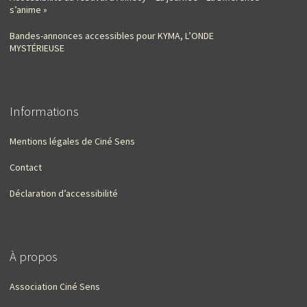
s’anime »
Bandes-annonces accessibles pour KYMA, L’ONDE
MYSTÉRIEUSE
Informations
Mentions légales de Ciné Sens
Contact
Déclaration d’accessibilité
À propos
Association Ciné Sens