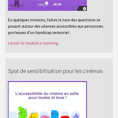
En quelques minutes, faites le tour des questions se
posant autour des séances accessibles aux personnes
porteuses d’un handicap sensoriel :
Lancer le module e-learning
Spot de sensibilisation pour les cinémas