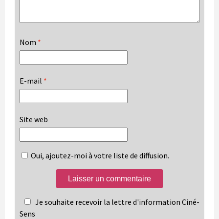
Nom
*
E-mail
*
Site web
Oui, ajoutez-moi à votre liste de diffusion.
Je souhaite recevoir la lettre d'information Ciné-
Sens