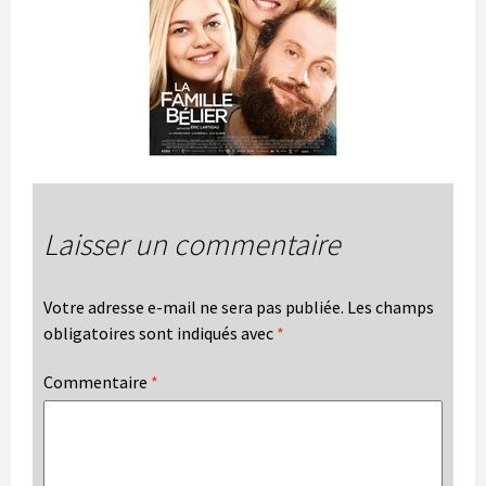
Laisser un commentaire
Votre adresse e-mail ne sera pas publiée.
Les champs
obligatoires sont indiqués avec
*
Commentaire
*