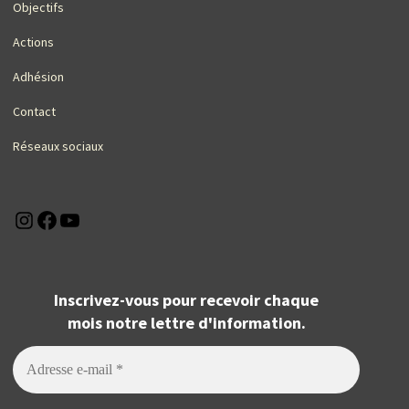
Objectifs
Actions
Adhésion
Contact
Réseaux sociaux
Instagram
Facebook
YouTube
Inscrivez-vous pour recevoir chaque
mois notre lettre d'information.