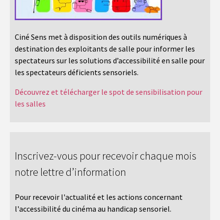
Ciné Sens met à disposition des outils numériques à
destination des exploitants de salle pour informer les
spectateurs sur les solutions d’accessibilité en salle pour
les spectateurs déficients sensoriels.
Découvrez et télécharger le spot de sensibilisation pour
les salles
Inscrivez-vous pour recevoir chaque mois
notre lettre d’information
Pour recevoir l'actualité et les actions concernant
l'accessibilité du cinéma au handicap sensoriel.