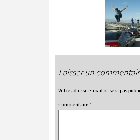
Laisser un commentai
Votre adresse e-mail ne sera pas publi
Commentaire
*