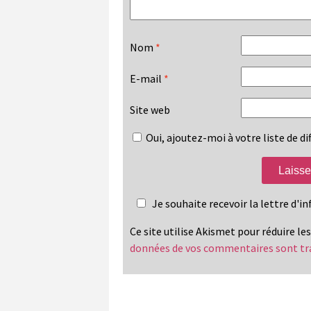
Nom
*
E-mail
*
Site web
Oui, ajoutez-moi à votre liste de dif
Je souhaite recevoir la lettre d'
Ce site utilise Akismet pour réduire le
données de vos commentaires sont tr