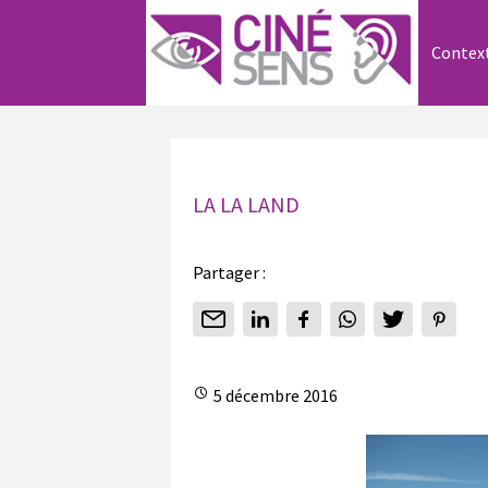
Contex
LA LA LAND
Partager :
5 décembre 2016