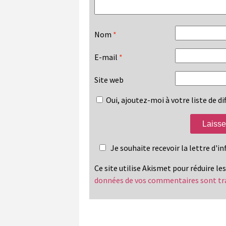
Nom
*
E-mail
*
Site web
Oui, ajoutez-moi à votre liste de dif
Je souhaite recevoir la lettre d'
Ce site utilise Akismet pour réduire le
données de vos commentaires sont tr