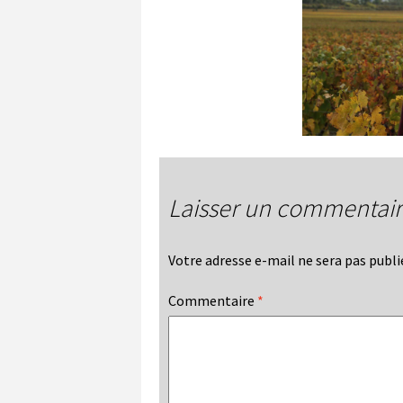
Laisser un commentai
Votre adresse e-mail ne sera pas publi
Commentaire
*