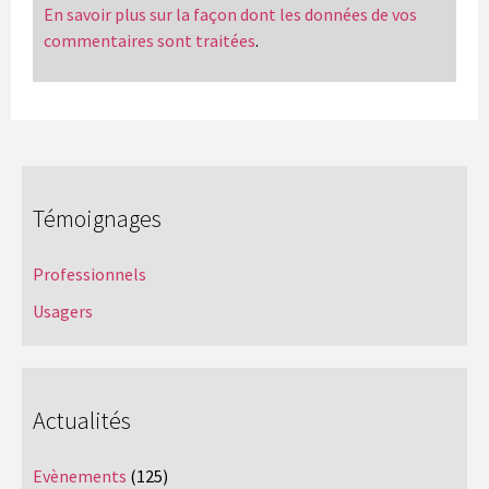
En savoir plus sur la façon dont les données de vos
commentaires sont traitées
.
Témoignages
Professionnels
Usagers
Actualités
Evènements
(125)