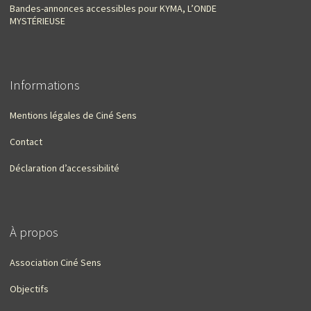
Bandes-annonces accessibles pour KYMA, L’ONDE
MYSTÉRIEUSE
Informations
Mentions légales de Ciné Sens
Contact
Déclaration d’accessibilité
À propos
Association Ciné Sens
Objectifs