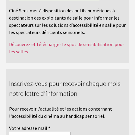
Ciné Sens met à disposition des outils numériques à
destination des exploitants de salle pour informer les
spectateurs sur les solutions d’accessibilité en salle pour
les spectateurs déficients sensoriels.
Découvrez et télécharger le spot de sensibilisation pour
les salles
Inscrivez-vous pour recevoir chaque mois
notre lettre d’information
Pour recevoir l'actualité et les actions concernant
l'accessibilité du cinéma au handicap sensoriel.
Votre adresse mail
*