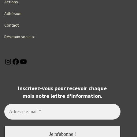
Actions
Adhésion
Contact
Réseaux sociaux
Instagram
Facebook
YouTube
Inscrivez-vous pour recevoir chaque
mois notre lettre d'information.