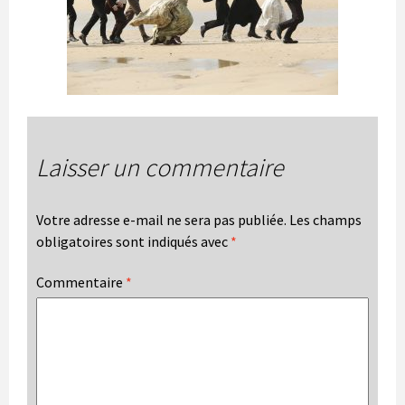
Laisser un commentaire
Votre adresse e-mail ne sera pas publiée.
Les champs
obligatoires sont indiqués avec
*
Commentaire
*