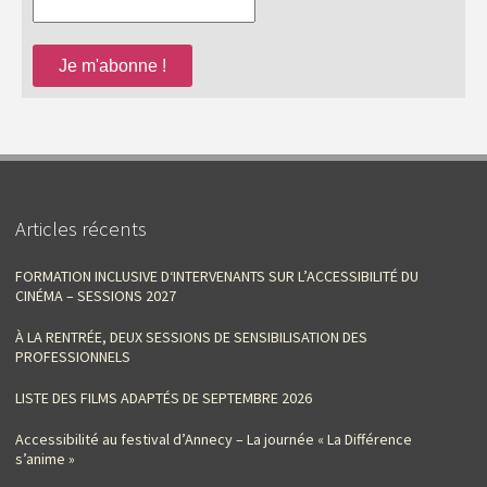
Articles récents
FORMATION INCLUSIVE D‘INTERVENANTS SUR L’ACCESSIBILITÉ DU
CINÉMA – SESSIONS 2027
À LA RENTRÉE, DEUX SESSIONS DE SENSIBILISATION DES
PROFESSIONNELS
LISTE DES FILMS ADAPTÉS DE SEPTEMBRE 2026
Accessibilité au festival d’Annecy – La journée « La Différence
s’anime »