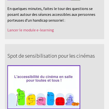
En quelques minutes, faites le tour des questions se
posant autour des séances accessibles aux personnes
porteuses d’un handicap sensoriel :
Lancer le module e-learning
Spot de sensibilisation pour les cinémas