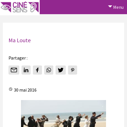
Menu
Ma Loute
Partager :
30 mai 2016