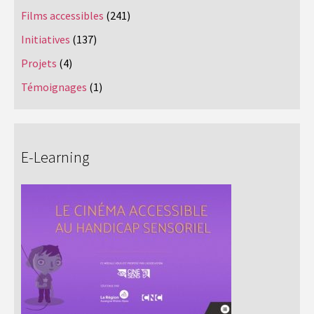
Films accessibles
(241)
Initiatives
(137)
Projets
(4)
Témoignages
(1)
E-Learning