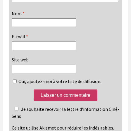
Nom
*
E-mail
*
Site web
Oui, ajoutez-moi à votre liste de diffusion.
Je souhaite recevoir la lettre d'information Ciné-
Sens
Ce site utilise Akismet pour réduire les indésirables.