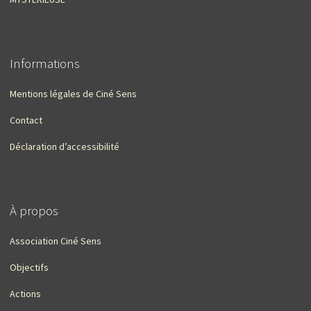
Informations
Mentions légales de Ciné Sens
Contact
Déclaration d’accessibilité
À propos
Association Ciné Sens
Objectifs
Actions