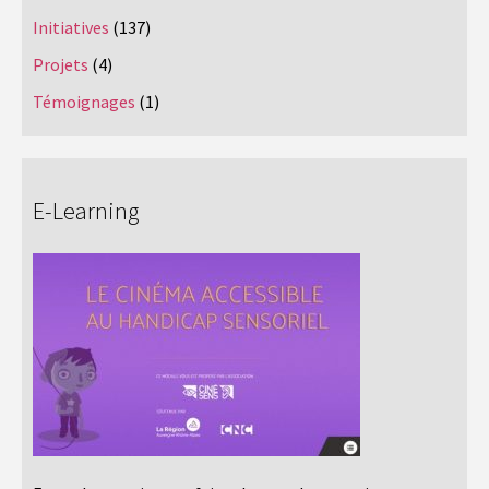
Initiatives
(137)
Projets
(4)
Témoignages
(1)
E-Learning