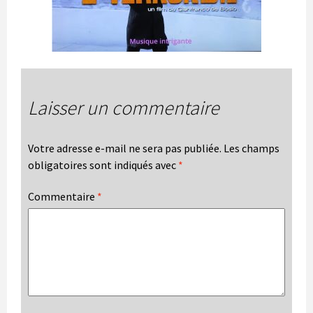
Laisser un commentaire
Votre adresse e-mail ne sera pas publiée.
Les champs
obligatoires sont indiqués avec
*
Commentaire
*