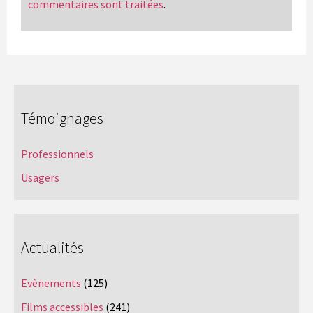
commentaires sont traitées
.
Témoignages
Professionnels
Usagers
Actualités
Evènements
(125)
Films accessibles
(241)