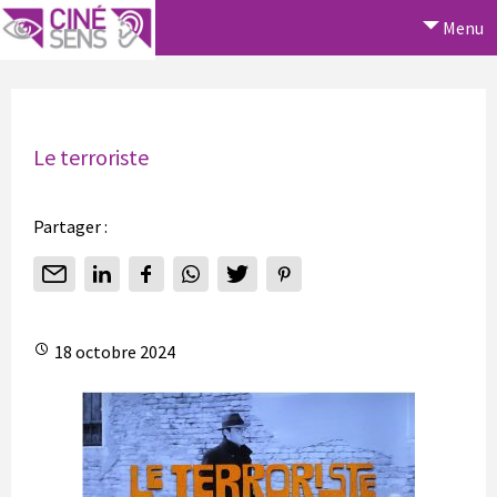
Menu
Le terroriste
Partager :
18 octobre 2024