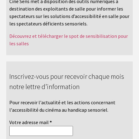
Ciné Sens met à disposition des outils numériques à
destination des exploitants de salle pour informer les
spectateurs sur les solutions d’accessibilité en salle pour
les spectateurs déficients sensoriels.
Découvrez et télécharger le spot de sensibilisation pour
les salles
Inscrivez-vous pour recevoir chaque mois
notre lettre d’information
Pour recevoir l'actualité et les actions concernant
l'accessibilité du cinéma au handicap sensoriel.
Votre adresse mail
*