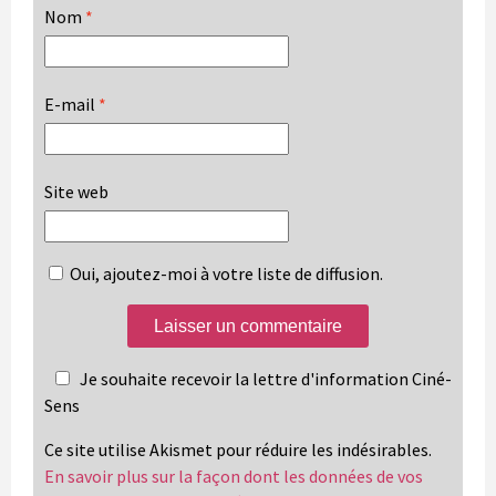
Nom
*
E-mail
*
Site web
Oui, ajoutez-moi à votre liste de diffusion.
Je souhaite recevoir la lettre d'information Ciné-
Sens
Ce site utilise Akismet pour réduire les indésirables.
En savoir plus sur la façon dont les données de vos