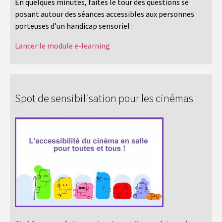
En quelques minutes, faites le tour des questions se
posant autour des séances accessibles aux personnes
porteuses d’un handicap sensoriel :
Lancer le module e-learning
Spot de sensibilisation pour les cinémas