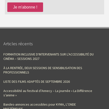
Articles récents
FORMATION INCLUSIVE D‘INTERVENANTS SUR L’ACCESSIBILITÉ DU
CINÉMA – SESSIONS 2027
À LA RENTRÉE, DEUX SESSIONS DE SENSIBILISATION DES
PROFESSIONNELS
LISTE DES FILMS ADAPTÉS DE SEPTEMBRE 2026
Accessibilité au festival d’Annecy – La journée « La Différence
s’anime »
Bandes-annonces accessibles pour KYMA, L’ONDE
MYSTÉRIEUSE