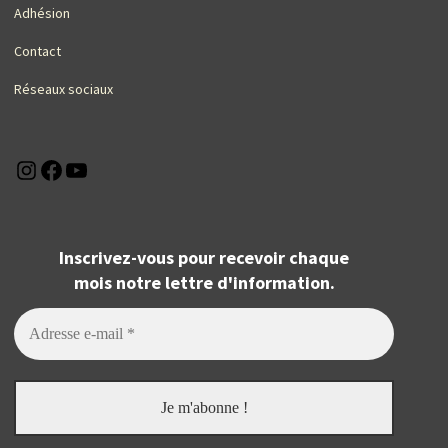
Adhésion
Contact
Réseaux sociaux
Instagram
Facebook
YouTube
Inscrivez-vous pour recevoir chaque
mois notre lettre d'information.