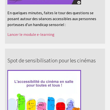
En quelques minutes, faites le tour des questions se
posant autour des séances accessibles aux personnes
porteuses d’un handicap sensoriel :
Lancer le module e-learning
Spot de sensibilisation pour les cinémas