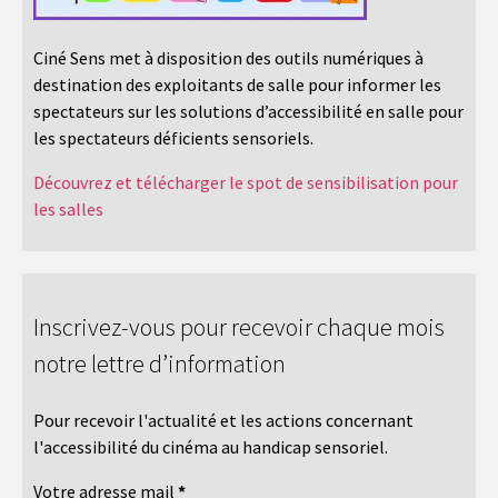
Ciné Sens met à disposition des outils numériques à
destination des exploitants de salle pour informer les
spectateurs sur les solutions d’accessibilité en salle pour
les spectateurs déficients sensoriels.
Découvrez et télécharger le spot de sensibilisation pour
les salles
Inscrivez-vous pour recevoir chaque mois
notre lettre d’information
Pour recevoir l'actualité et les actions concernant
l'accessibilité du cinéma au handicap sensoriel.
Votre adresse mail
*