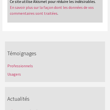
Ce site utilise Akismet pour réduire les indésirables.
En savoir plus sur la façon dont les données de vos
commentaires sont traitées
.
Témoignages
Professionnels
Usagers
Actualités