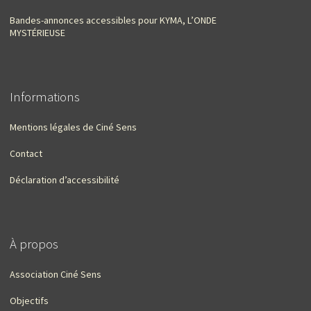
Bandes-annonces accessibles pour KYMA, L’ONDE
MYSTÉRIEUSE
Informations
Mentions légales de Ciné Sens
Contact
Déclaration d’accessibilité
À propos
Association Ciné Sens
Objectifs