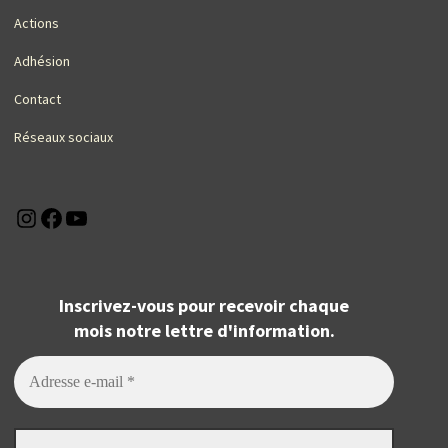
Actions
Adhésion
Contact
Réseaux sociaux
Instagram
Facebook
YouTube
Inscrivez-vous pour recevoir chaque
mois notre lettre d'information.