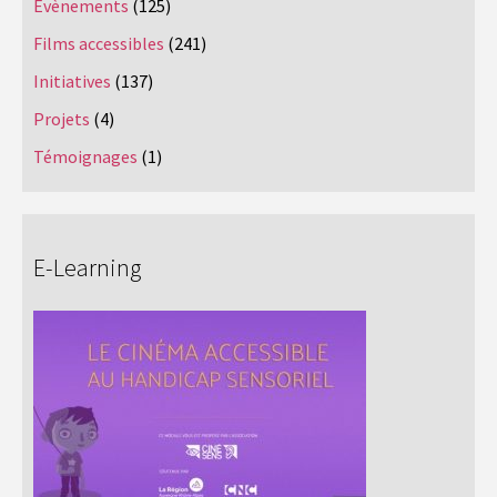
Evènements
(125)
Films accessibles
(241)
Initiatives
(137)
Projets
(4)
Témoignages
(1)
E-Learning