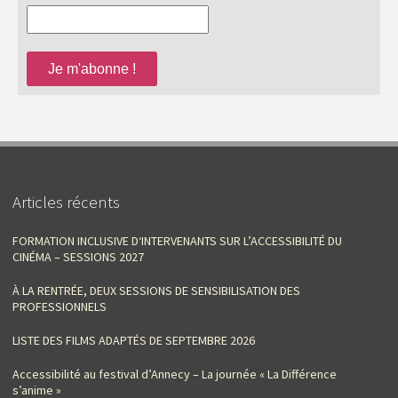
Articles récents
FORMATION INCLUSIVE D‘INTERVENANTS SUR L’ACCESSIBILITÉ DU
CINÉMA – SESSIONS 2027
À LA RENTRÉE, DEUX SESSIONS DE SENSIBILISATION DES
PROFESSIONNELS
LISTE DES FILMS ADAPTÉS DE SEPTEMBRE 2026
Accessibilité au festival d’Annecy – La journée « La Différence
s’anime »