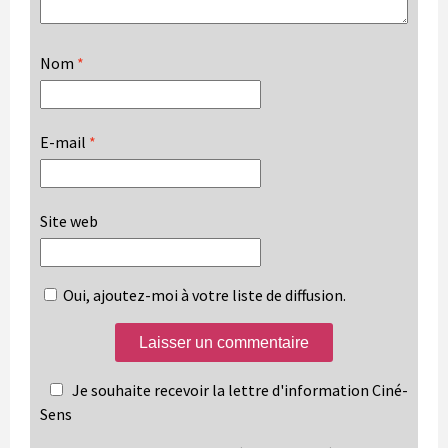
Nom
*
E-mail
*
Site web
Oui, ajoutez-moi à votre liste de diffusion.
Je souhaite recevoir la lettre d'information Ciné-
Sens