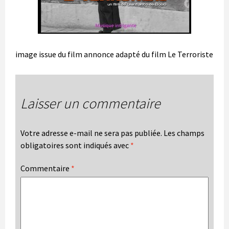
image issue du film annonce adapté du film Le Terroriste
Laisser un commentaire
Votre adresse e-mail ne sera pas publiée.
Les champs
obligatoires sont indiqués avec
*
Commentaire
*