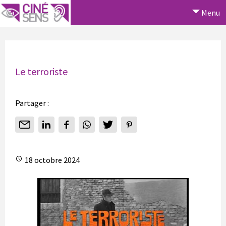
Menu
Le terroriste
Partager :
18 octobre 2024