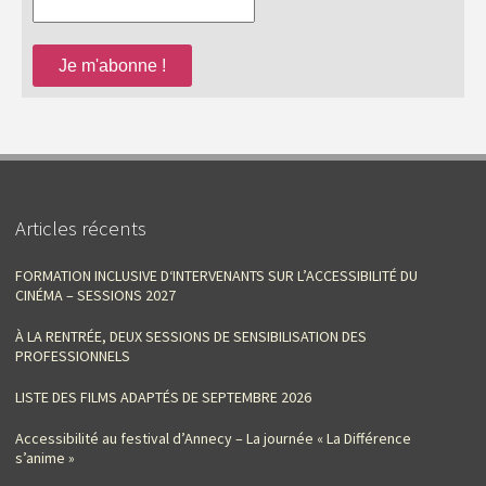
Articles récents
FORMATION INCLUSIVE D‘INTERVENANTS SUR L’ACCESSIBILITÉ DU
CINÉMA – SESSIONS 2027
À LA RENTRÉE, DEUX SESSIONS DE SENSIBILISATION DES
PROFESSIONNELS
LISTE DES FILMS ADAPTÉS DE SEPTEMBRE 2026
Accessibilité au festival d’Annecy – La journée « La Différence
s’anime »