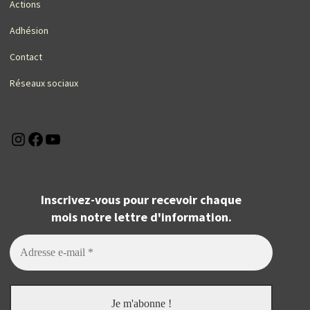
Actions
Adhésion
Contact
Réseaux sociaux
Instagram
Facebook
YouTube
Inscrivez-vous pour recevoir chaque
mois notre lettre d'information.