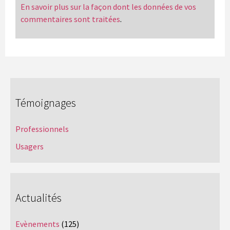
En savoir plus sur la façon dont les données de vos
commentaires sont traitées
.
Témoignages
Professionnels
Usagers
Actualités
Evènements
(125)