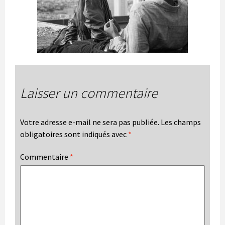
Laisser un commentaire
Votre adresse e-mail ne sera pas publiée.
Les champs
obligatoires sont indiqués avec
*
Commentaire
*