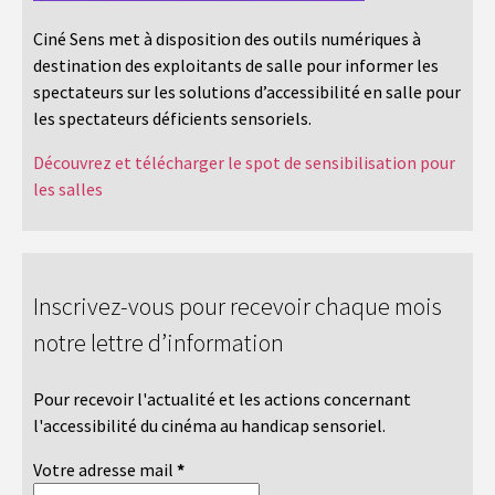
Ciné Sens met à disposition des outils numériques à
destination des exploitants de salle pour informer les
spectateurs sur les solutions d’accessibilité en salle pour
les spectateurs déficients sensoriels.
Découvrez et télécharger le spot de sensibilisation pour
les salles
Inscrivez-vous pour recevoir chaque mois
notre lettre d’information
Pour recevoir l'actualité et les actions concernant
l'accessibilité du cinéma au handicap sensoriel.
Votre adresse mail
*