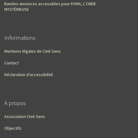
Bandes-annonces accessibles pour KYMA, L’ONDE
MYSTÉRIEUSE
Informations
Mentions légales de Ciné Sens
Contact
Déclaration d’accessibilité
À propos
Association Ciné Sens
Objectifs