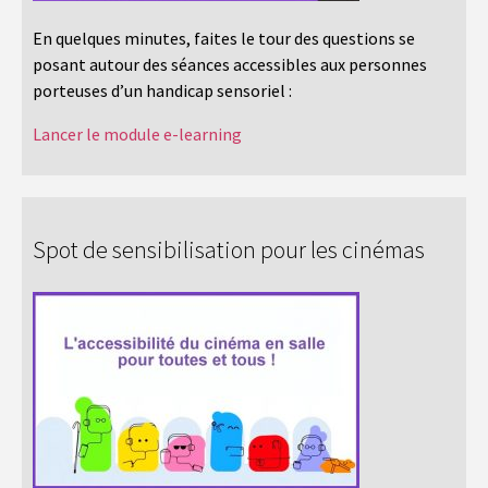
En quelques minutes, faites le tour des questions se
posant autour des séances accessibles aux personnes
porteuses d’un handicap sensoriel :
Lancer le module e-learning
Spot de sensibilisation pour les cinémas