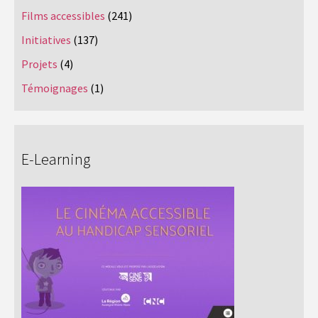
Films accessibles
(241)
Initiatives
(137)
Projets
(4)
Témoignages
(1)
E-Learning