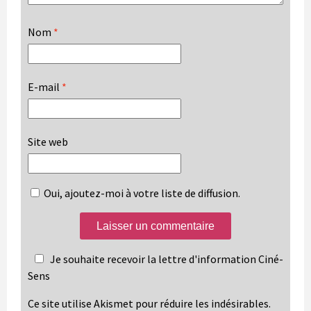
Nom
*
E-mail
*
Site web
Oui, ajoutez-moi à votre liste de diffusion.
Je souhaite recevoir la lettre d'information Ciné-
Sens
Ce site utilise Akismet pour réduire les indésirables.