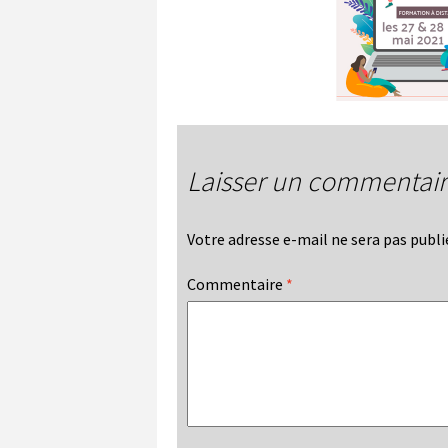
Laisser un commentai
Votre adresse e-mail ne sera pas publi
Commentaire
*