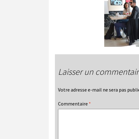
Laisser un commentai
Votre adresse e-mail ne sera pas publi
Commentaire
*