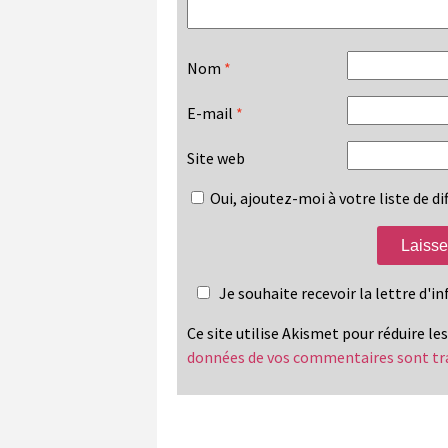
Nom
*
E-mail
*
Site web
Oui, ajoutez-moi à votre liste de dif
Je souhaite recevoir la lettre d'
Ce site utilise Akismet pour réduire le
données de vos commentaires sont tr