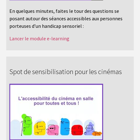
En quelques minutes, faites le tour des questions se
posant autour des séances accessibles aux personnes
porteuses d’un handicap sensoriel :
Lancer le module e-learning
Spot de sensibilisation pour les cinémas