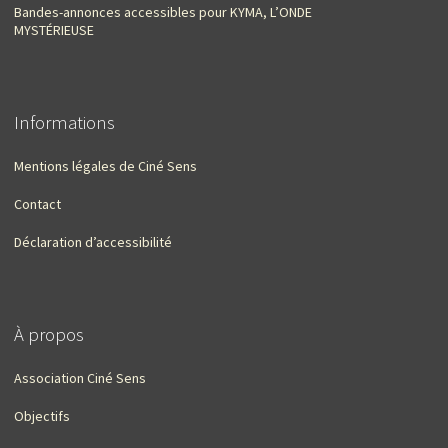
Bandes-annonces accessibles pour KYMA, L’ONDE
MYSTÉRIEUSE
Informations
Mentions légales de Ciné Sens
Contact
Déclaration d’accessibilité
À propos
Association Ciné Sens
Objectifs