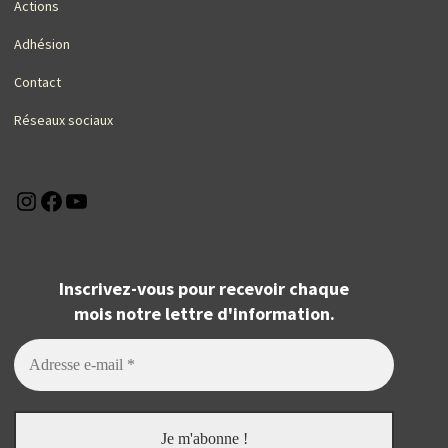
Actions
Adhésion
Contact
Réseaux sociaux
Instagram
Facebook
YouTube
Inscrivez-vous pour recevoir chaque
mois notre lettre d'information.