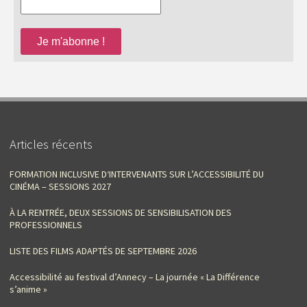
Articles récents
FORMATION INCLUSIVE D‘INTERVENANTS SUR L’ACCESSIBILITÉ DU
CINÉMA – SESSIONS 2027
À LA RENTRÉE, DEUX SESSIONS DE SENSIBILISATION DES
PROFESSIONNELS
LISTE DES FILMS ADAPTÉS DE SEPTEMBRE 2026
Accessibilité au festival d’Annecy – La journée « La Différence
s’anime »