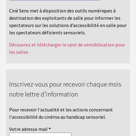
Ciné Sens met à disposition des outils numériques à
destination des exploitants de salle pour informer les
spectateurs sur les solutions d’accessibilité en salle pour
les spectateurs déficients sensoriels.
Découvrez et télécharger le spot de sensibilisation pour
les salles
Inscrivez-vous pour recevoir chaque mois
notre lettre d’information
Pour recevoir l'actualité et les actions concernant
l'accessibilité du cinéma au handicap sensoriel.
Votre adresse mail
*