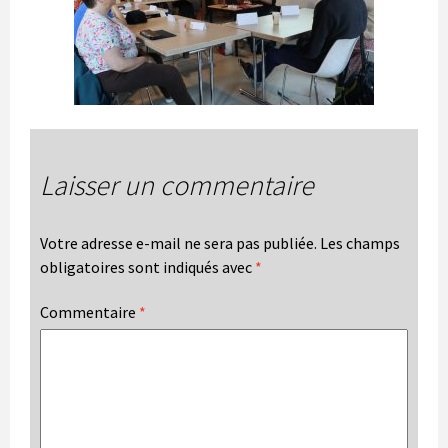
Laisser un commentaire
Votre adresse e-mail ne sera pas publiée.
Les champs
obligatoires sont indiqués avec
*
Commentaire
*