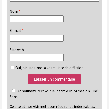
Nom
*
E-mail
*
Site web
Oui, ajoutez-moi à votre liste de diffusion.
Je souhaite recevoir la lettre d'information Ciné-
Sens
Ce site utilise Akismet pour réduire les indésirables.