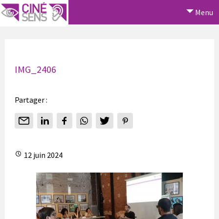
Menu
IMG_2406
Partager :
12 juin 2024