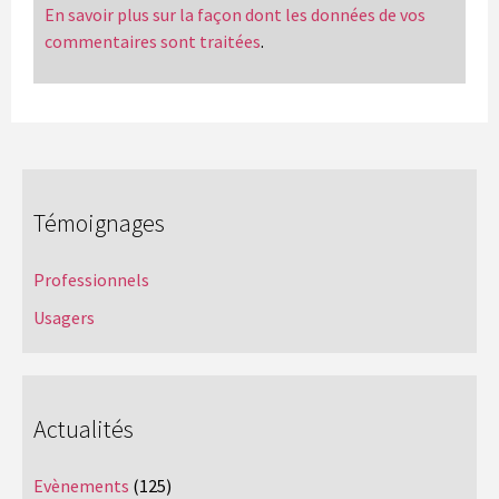
En savoir plus sur la façon dont les données de vos
commentaires sont traitées
.
Témoignages
Professionnels
Usagers
Actualités
Evènements
(125)