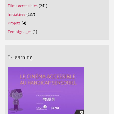
Films accessibles
(241)
Initiatives
(137)
Projets
(4)
Témoignages
(1)
E-Learning