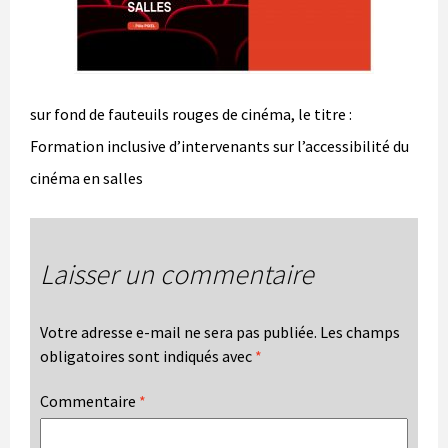
sur fond de fauteuils rouges de cinéma, le titre :
Formation inclusive d’intervenants sur l’accessibilité du
cinéma en salles
Laisser un commentaire
Votre adresse e-mail ne sera pas publiée.
Les champs
obligatoires sont indiqués avec
*
Commentaire
*