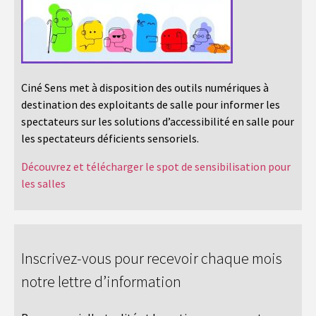
Ciné Sens met à disposition des outils numériques à
destination des exploitants de salle pour informer les
spectateurs sur les solutions d’accessibilité en salle pour
les spectateurs déficients sensoriels.
Découvrez et télécharger le spot de sensibilisation pour
les salles
Inscrivez-vous pour recevoir chaque mois
notre lettre d’information