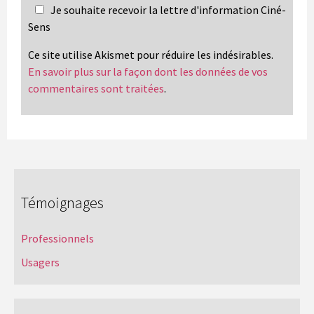
Je souhaite recevoir la lettre d'information Ciné-
Sens
Ce site utilise Akismet pour réduire les indésirables.
En savoir plus sur la façon dont les données de vos
commentaires sont traitées
.
Témoignages
Professionnels
Usagers