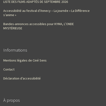
LISTE DES FILMS ADAPTÉS DE SEPTEMBRE 2026
Accessibilité au festival d’Annecy – La journée « La Différence
s’anime »
Bandes-annonces accessibles pour KYMA, L’ONDE
MYSTÉRIEUSE
Informations
Mentions légales de Ciné Sens
Contact
Déclaration d’accessibilité
À propos