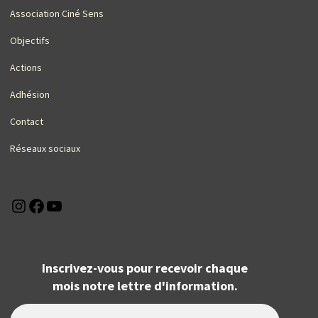
Association Ciné Sens
Objectifs
Actions
Adhésion
Contact
Réseaux sociaux
Instagram
Facebook
YouTube
Inscrivez-vous pour recevoir chaque
mois notre lettre d'information.