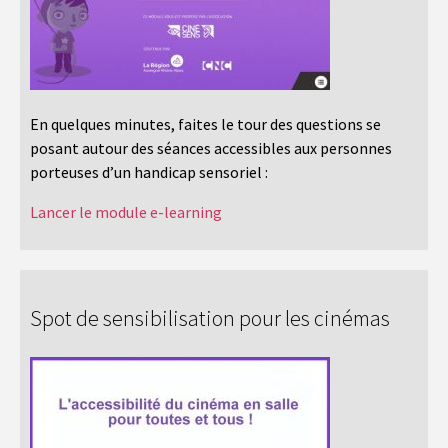
En quelques minutes, faites le tour des questions se
posant autour des séances accessibles aux personnes
porteuses d’un handicap sensoriel :
Lancer le module e-learning
Spot de sensibilisation pour les cinémas