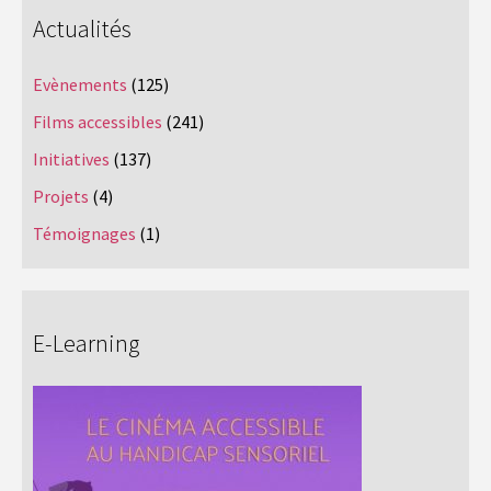
Actualités
Evènements
(125)
Films accessibles
(241)
Initiatives
(137)
Projets
(4)
Témoignages
(1)
E-Learning