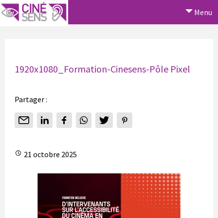
Menu
1920x1080_Formation-Cinesens-Pôle Pixel
Partager :
21 octobre 2025