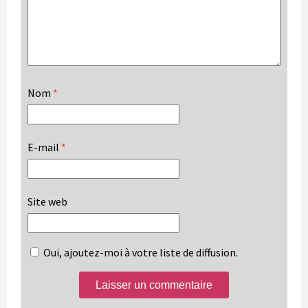
Nom
*
E-mail
*
Site web
Oui, ajoutez-moi à votre liste de diffusion.