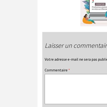
Laisser un commentai
Votre adresse e-mail ne sera pas publi
Commentaire
*