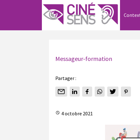
Contex
Messageur-formation
Partager :
4 octobre 2021