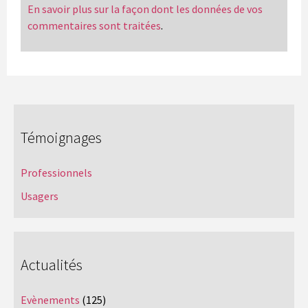
En savoir plus sur la façon dont les données de vos
commentaires sont traitées
.
Témoignages
Professionnels
Usagers
Actualités
Evènements
(125)