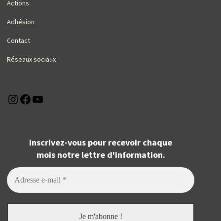
Actions
Adhésion
Contact
Réseaux sociaux
Instagram
Facebook
YouTube
Inscrivez-vous pour recevoir chaque
mois notre lettre d'information.