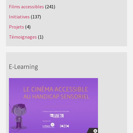
Films accessibles
(241)
Initiatives
(137)
Projets
(4)
Témoignages
(1)
E-Learning