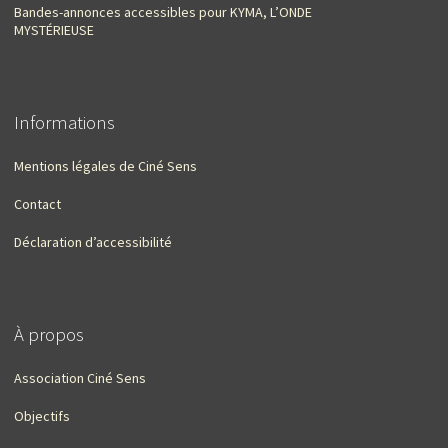
Bandes-annonces accessibles pour KYMA, L’ONDE
MYSTÉRIEUSE
Informations
Mentions légales de Ciné Sens
Contact
Déclaration d’accessibilité
À propos
Association Ciné Sens
Objectifs