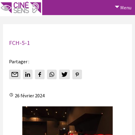
Menu
FCH-5-1
Partager :
26 février 2024