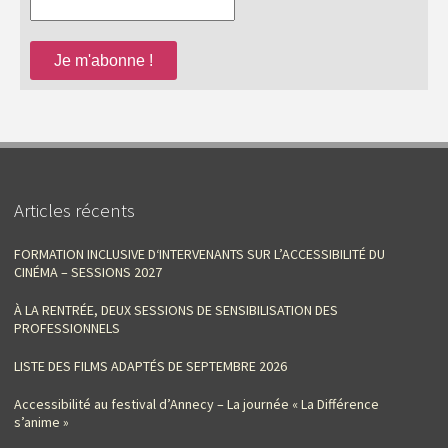
Articles récents
FORMATION INCLUSIVE D‘INTERVENANTS SUR L’ACCESSIBILITÉ DU
CINÉMA – SESSIONS 2027
À LA RENTRÉE, DEUX SESSIONS DE SENSIBILISATION DES
PROFESSIONNELS
LISTE DES FILMS ADAPTÉS DE SEPTEMBRE 2026
Accessibilité au festival d’Annecy – La journée « La Différence
s’anime »