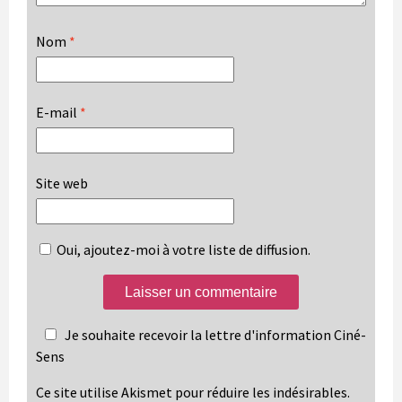
Nom
*
E-mail
*
Site web
Oui, ajoutez-moi à votre liste de diffusion.
Je souhaite recevoir la lettre d'information Ciné-
Sens
Ce site utilise Akismet pour réduire les indésirables.