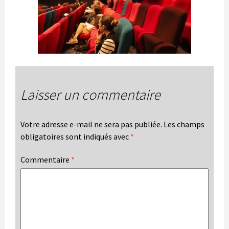
Laisser un commentaire
Votre adresse e-mail ne sera pas publiée.
Les champs
obligatoires sont indiqués avec
*
Commentaire
*