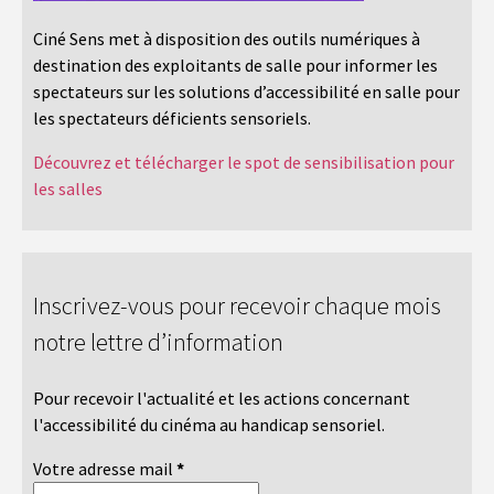
Ciné Sens met à disposition des outils numériques à
destination des exploitants de salle pour informer les
spectateurs sur les solutions d’accessibilité en salle pour
les spectateurs déficients sensoriels.
Découvrez et télécharger le spot de sensibilisation pour
les salles
Inscrivez-vous pour recevoir chaque mois
notre lettre d’information
Pour recevoir l'actualité et les actions concernant
l'accessibilité du cinéma au handicap sensoriel.
Votre adresse mail
*