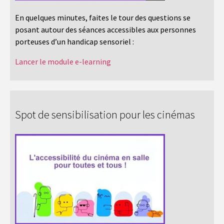
En quelques minutes, faites le tour des questions se
posant autour des séances accessibles aux personnes
porteuses d’un handicap sensoriel :
Lancer le module e-learning
Spot de sensibilisation pour les cinémas