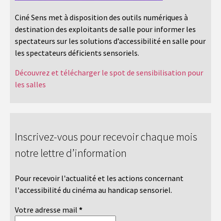
Ciné Sens met à disposition des outils numériques à
destination des exploitants de salle pour informer les
spectateurs sur les solutions d’accessibilité en salle pour
les spectateurs déficients sensoriels.
Découvrez et télécharger le spot de sensibilisation pour
les salles
Inscrivez-vous pour recevoir chaque mois
notre lettre d’information
Pour recevoir l'actualité et les actions concernant
l'accessibilité du cinéma au handicap sensoriel.
Votre adresse mail
*