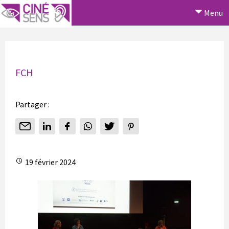
Menu
FCH
Partager :
19 février 2024