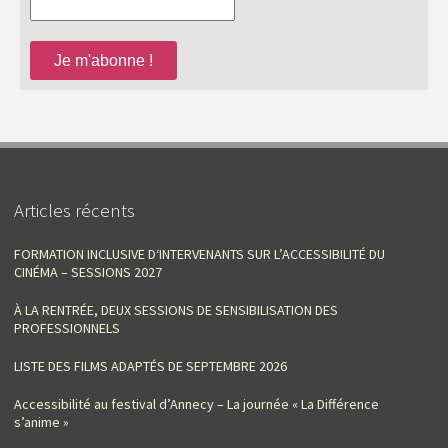
Articles récents
FORMATION INCLUSIVE D‘INTERVENANTS SUR L’ACCESSIBILITÉ DU
CINÉMA – SESSIONS 2027
À LA RENTRÉE, DEUX SESSIONS DE SENSIBILISATION DES
PROFESSIONNELS
LISTE DES FILMS ADAPTÉS DE SEPTEMBRE 2026
Accessibilité au festival d’Annecy – La journée « La Différence
s’anime »