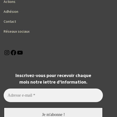
Actions
Adhésion
Contact
Réseaux sociaux
Instagram
Facebook
YouTube
Inscrivez-vous pour recevoir chaque
mois notre lettre d'information.