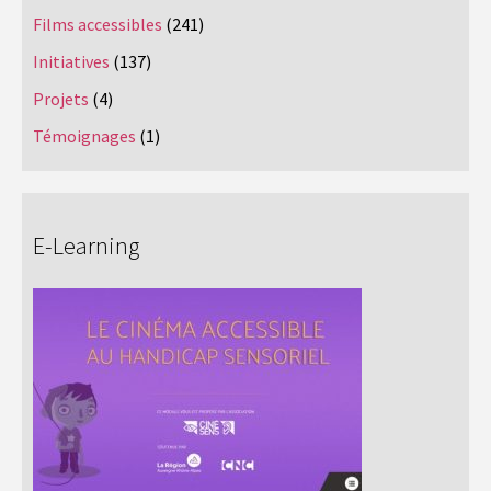
Films accessibles
(241)
Initiatives
(137)
Projets
(4)
Témoignages
(1)
E-Learning