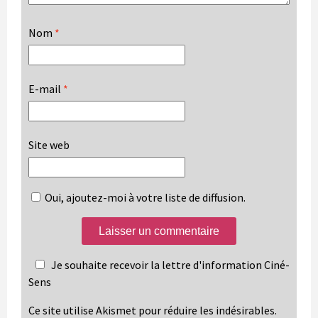
Nom
*
E-mail
*
Site web
Oui, ajoutez-moi à votre liste de diffusion.
Je souhaite recevoir la lettre d'information Ciné-
Sens
Ce site utilise Akismet pour réduire les indésirables.