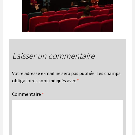
Laisser un commentaire
Votre adresse e-mail ne sera pas publiée.
Les champs
obligatoires sont indiqués avec
*
Commentaire
*