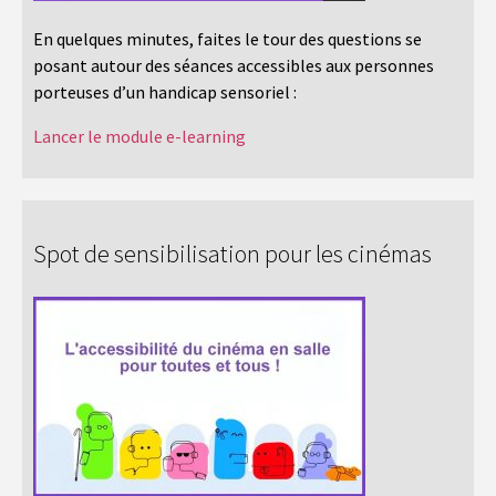
En quelques minutes, faites le tour des questions se
posant autour des séances accessibles aux personnes
porteuses d’un handicap sensoriel :
Lancer le module e-learning
Spot de sensibilisation pour les cinémas