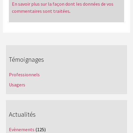
En savoir plus sur la façon dont les données de vos
commentaires sont traitées
.
Témoignages
Professionnels
Usagers
Actualités
Evènements
(125)