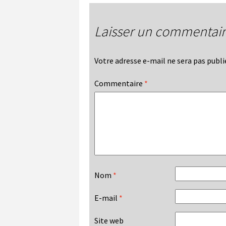
Laisser un commentai
Votre adresse e-mail ne sera pas publi
Commentaire
*
Nom
*
E-mail
*
Site web