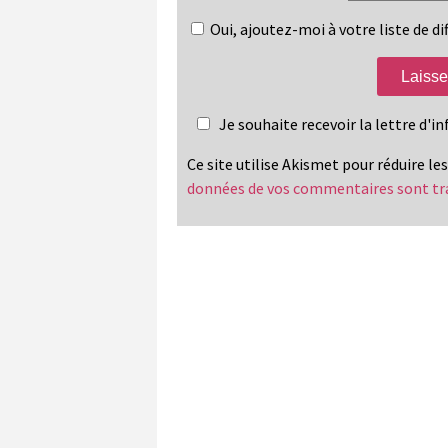
Oui, ajoutez-moi à votre liste de dif
Je souhaite recevoir la lettre d'
Ce site utilise Akismet pour réduire le
données de vos commentaires sont tr