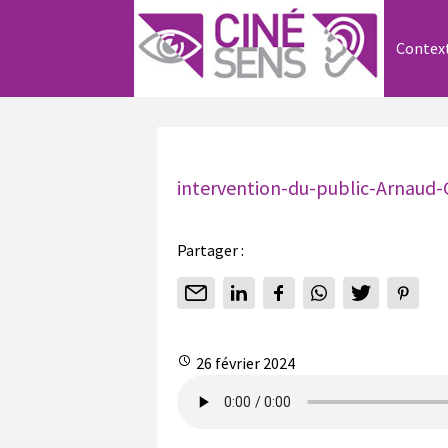
Contex
intervention-du-public-Arnaud
Partager :
26 février 2024