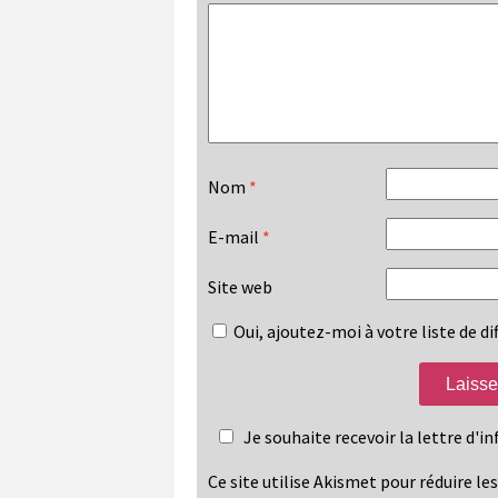
Nom
*
E-mail
*
Site web
Oui, ajoutez-moi à votre liste de dif
Je souhaite recevoir la lettre d'
Ce site utilise Akismet pour réduire le