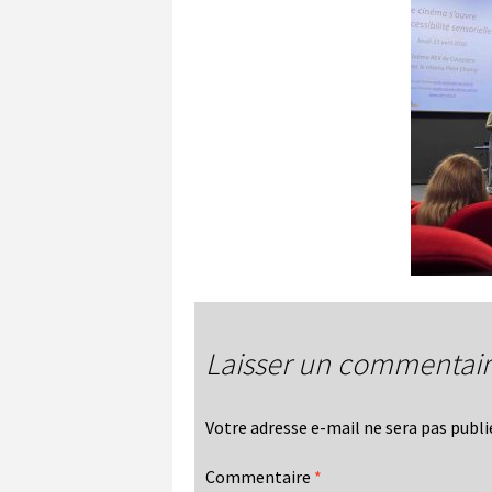
Laisser un commentai
Votre adresse e-mail ne sera pas publi
Commentaire
*