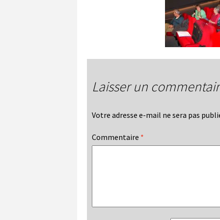
Laisser un commentai
Votre adresse e-mail ne sera pas publi
Commentaire
*