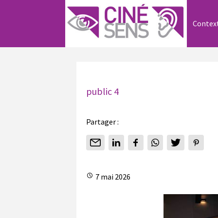
Contex
public 4
Partager :
7 mai 2026