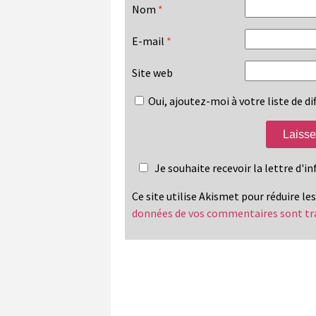
Nom
*
E-mail
*
Site web
Oui, ajoutez-moi à votre liste de dif
Je souhaite recevoir la lettre d'
Ce site utilise Akismet pour réduire le
données de vos commentaires sont tr