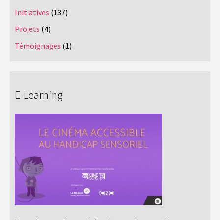
Initiatives
(137)
Projets
(4)
Témoignages
(1)
E-Learning