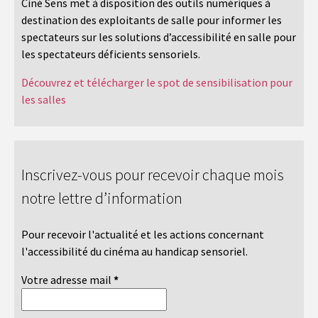
Ciné Sens met à disposition des outils numériques à
destination des exploitants de salle pour informer les
spectateurs sur les solutions d’accessibilité en salle pour
les spectateurs déficients sensoriels.
Découvrez et télécharger le spot de sensibilisation pour
les salles
Inscrivez-vous pour recevoir chaque mois
notre lettre d’information
Pour recevoir l'actualité et les actions concernant
l'accessibilité du cinéma au handicap sensoriel.
Votre adresse mail
*