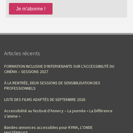
Articles récents
FORMATION INCLUSIVE D‘INTERVENANTS SUR L’ACCESSIBILITÉ DU
CINÉMA – SESSIONS 2027
À LA RENTRÉE, DEUX SESSIONS DE SENSIBILISATION DES
PROFESSIONNELS
LISTE DES FILMS ADAPTÉS DE SEPTEMBRE 2026
Accessibilité au festival d’Annecy – La journée « La Différence
s’anime »
Bandes-annonces accessibles pour KYMA, L’ONDE
MYSTÉRIEUSE