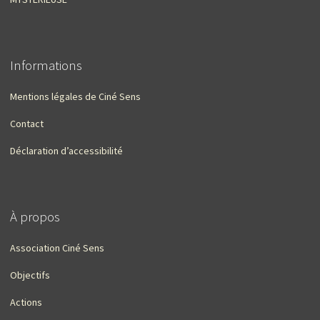
Informations
Mentions légales de Ciné Sens
Contact
Déclaration d’accessibilité
À propos
Association Ciné Sens
Objectifs
Actions