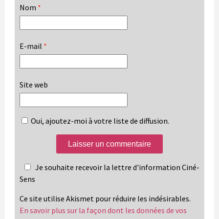
Nom
*
E-mail
*
Site web
Oui, ajoutez-moi à votre liste de diffusion.
Je souhaite recevoir la lettre d'information Ciné-
Sens
Ce site utilise Akismet pour réduire les indésirables.
En savoir plus sur la façon dont les données de vos