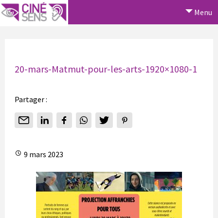
Menu
20-mars-Matmut-pour-les-arts-1920×1080-1
Partager :
9 mars 2023