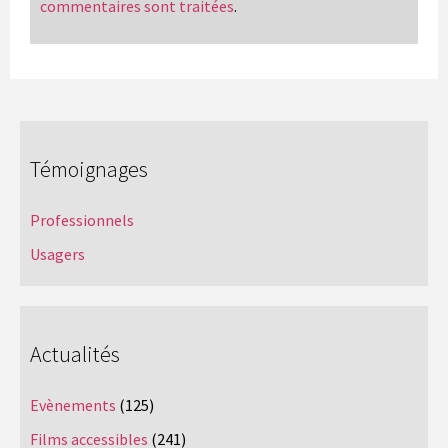
commentaires sont traitées
.
Témoignages
Professionnels
Usagers
Actualités
Evènements
(125)
Films accessibles
(241)