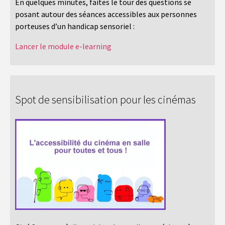
En quelques minutes, faites le tour des questions se
posant autour des séances accessibles aux personnes
porteuses d’un handicap sensoriel :
Lancer le module e-learning
Spot de sensibilisation pour les cinémas