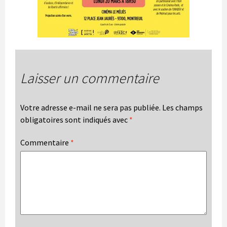
Laisser un commentaire
Votre adresse e-mail ne sera pas publiée.
Les champs
obligatoires sont indiqués avec
*
Commentaire
*