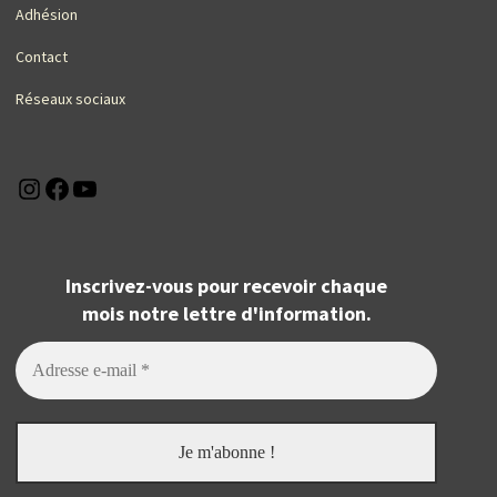
Adhésion
Contact
Réseaux sociaux
Instagram
Facebook
YouTube
Inscrivez-vous pour recevoir chaque
mois notre lettre d'information.