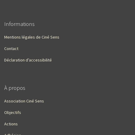
Informations
Mentions légales de Ciné Sens
Contact
Déclaration d’accessibilité
À propos
Association Ciné Sens
Objectifs
Actions