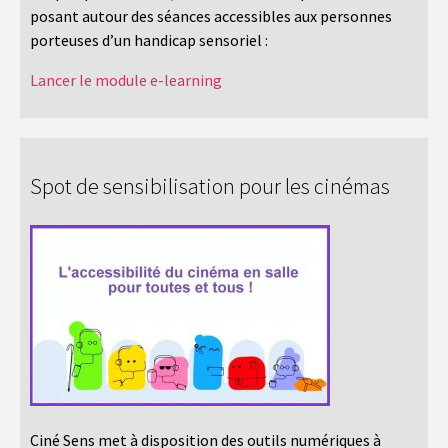
posant autour des séances accessibles aux personnes
porteuses d’un handicap sensoriel :
Lancer le module e-learning
Spot de sensibilisation pour les cinémas
Ciné Sens met à disposition des outils numériques à