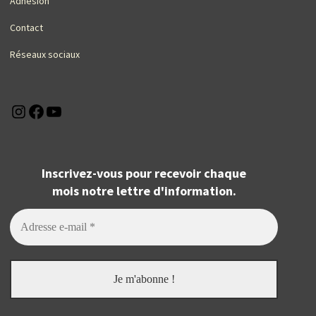
Adhésion
Contact
Réseaux sociaux
Instagram
Facebook
YouTube
Inscrivez-vous pour recevoir chaque
mois notre lettre d'information.