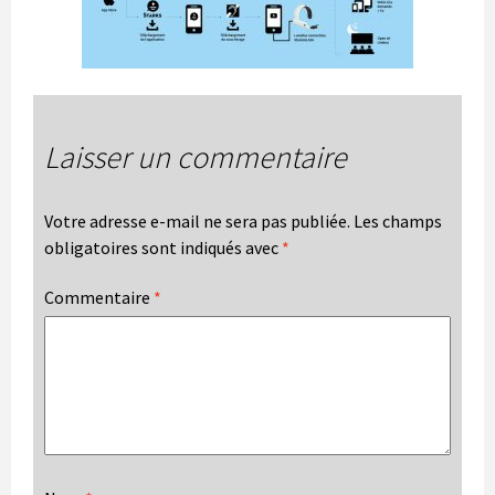
Laisser un commentaire
Votre adresse e-mail ne sera pas publiée.
Les champs
obligatoires sont indiqués avec
*
Commentaire
*