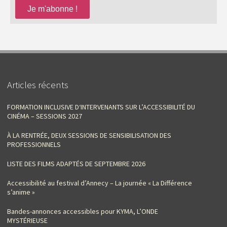
Articles récents
FORMATION INCLUSIVE D‘INTERVENANTS SUR L’ACCESSIBILITÉ DU
CINÉMA – SESSIONS 2027
À LA RENTRÉE, DEUX SESSIONS DE SENSIBILISATION DES
PROFESSIONNELS
LISTE DES FILMS ADAPTÉS DE SEPTEMBRE 2026
Accessibilité au festival d’Annecy – La journée « La Différence
s’anime »
Bandes-annonces accessibles pour KYMA, L’ONDE
MYSTÉRIEUSE