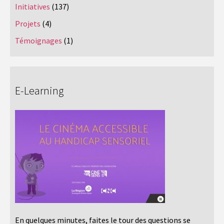
Initiatives
(137)
Projets
(4)
Témoignages
(1)
E-Learning
En quelques minutes, faites le tour des questions se