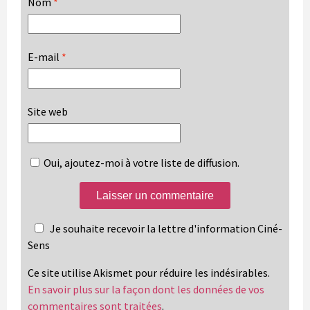
Nom
*
E-mail
*
Site web
Oui, ajoutez-moi à votre liste de diffusion.
Je souhaite recevoir la lettre d'information Ciné-
Sens
Ce site utilise Akismet pour réduire les indésirables.
En savoir plus sur la façon dont les données de vos
commentaires sont traitées
.