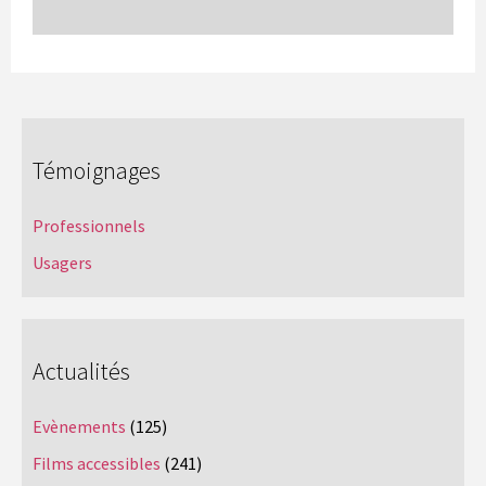
Témoignages
Professionnels
Usagers
Actualités
Evènements
(125)
Films accessibles
(241)