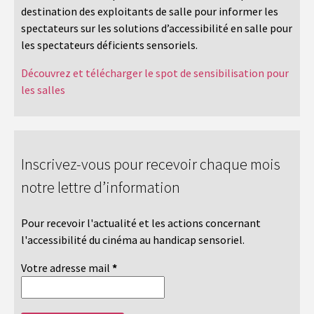
destination des exploitants de salle pour informer les
spectateurs sur les solutions d’accessibilité en salle pour
les spectateurs déficients sensoriels.
Découvrez et télécharger le spot de sensibilisation pour
les salles
Inscrivez-vous pour recevoir chaque mois
notre lettre d’information
Pour recevoir l'actualité et les actions concernant
l'accessibilité du cinéma au handicap sensoriel.
Votre adresse mail
*