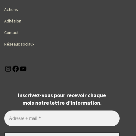
Actions
Adhésion
Contact
Réseaux sociaux
Instagram
Facebook
YouTube
Inscrivez-vous pour recevoir chaque
mois notre lettre d'information.