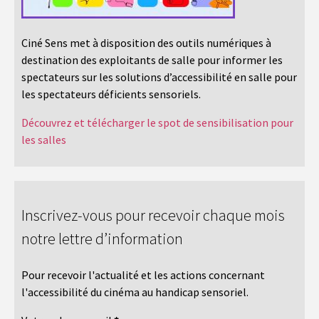
Ciné Sens met à disposition des outils numériques à
destination des exploitants de salle pour informer les
spectateurs sur les solutions d’accessibilité en salle pour
les spectateurs déficients sensoriels.
Découvrez et télécharger le spot de sensibilisation pour
les salles
Inscrivez-vous pour recevoir chaque mois
notre lettre d’information
Pour recevoir l'actualité et les actions concernant
l'accessibilité du cinéma au handicap sensoriel.