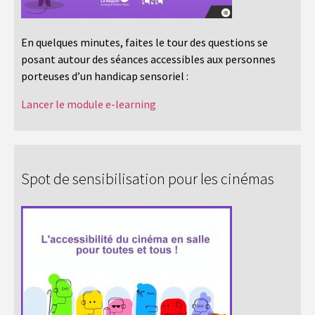
En quelques minutes, faites le tour des questions se
posant autour des séances accessibles aux personnes
porteuses d’un handicap sensoriel :
Lancer le module e-learning
Spot de sensibilisation pour les cinémas