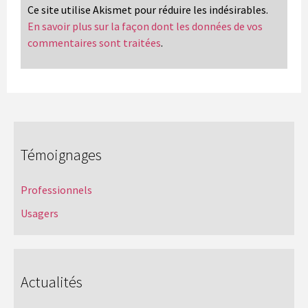
Ce site utilise Akismet pour réduire les indésirables.
En savoir plus sur la façon dont les données de vos
commentaires sont traitées
.
Témoignages
Professionnels
Usagers
Actualités