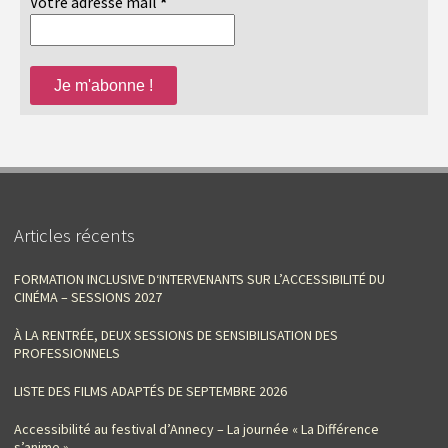
Votre adresse mail
*
Articles récents
FORMATION INCLUSIVE D‘INTERVENANTS SUR L’ACCESSIBILITÉ DU
CINÉMA – SESSIONS 2027
À LA RENTRÉE, DEUX SESSIONS DE SENSIBILISATION DES
PROFESSIONNELS
LISTE DES FILMS ADAPTÉS DE SEPTEMBRE 2026
Accessibilité au festival d’Annecy – La journée « La Différence
s’anime »