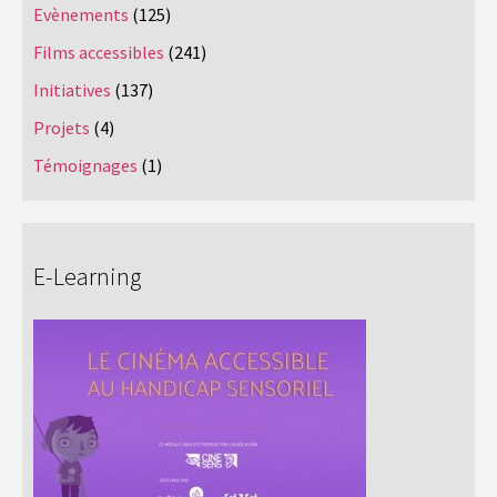
Evènements
(125)
Films accessibles
(241)
Initiatives
(137)
Projets
(4)
Témoignages
(1)
E-Learning