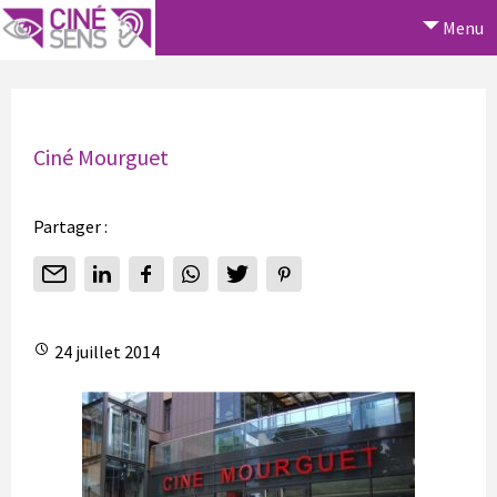
Menu
Ciné Mourguet
Partager :
24 juillet 2014