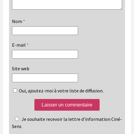
Nom
*
E-mail
*
Site web
Oui, ajoutez-moi à votre liste de diffusion.
Je souhaite recevoir la lettre d'information Ciné-
Sens