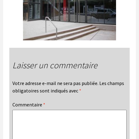
Laisser un commentaire
Votre adresse e-mail ne sera pas publiée.
Les champs
obligatoires sont indiqués avec
*
Commentaire
*