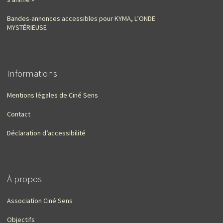
Bandes-annonces accessibles pour KYMA, L’ONDE
MYSTÉRIEUSE
Informations
Mentions légales de Ciné Sens
Contact
Déclaration d’accessibilité
À propos
Association Ciné Sens
Objectifs