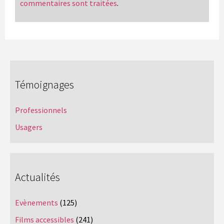
commentaires sont traitées
.
Témoignages
Professionnels
Usagers
Actualités
Evènements
(125)
Films accessibles
(241)