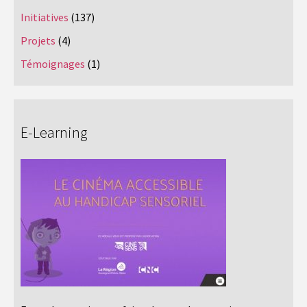
Initiatives
(137)
Projets
(4)
Témoignages
(1)
E-Learning