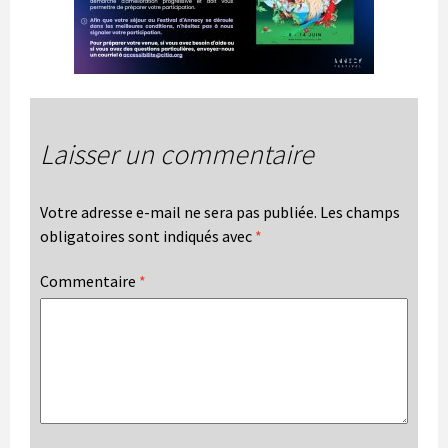
Laisser un commentaire
Votre adresse e-mail ne sera pas publiée.
Les champs
obligatoires sont indiqués avec
*
Commentaire
*