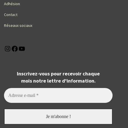
Adhésion
Contact
Réseaux sociaux
Instagram
Facebook
YouTube
Inscrivez-vous pour recevoir chaque
mois notre lettre d'information.