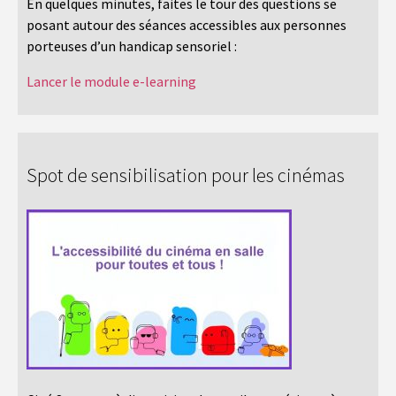
En quelques minutes, faites le tour des questions se
posant autour des séances accessibles aux personnes
porteuses d’un handicap sensoriel :
Lancer le module e-learning
Spot de sensibilisation pour les cinémas