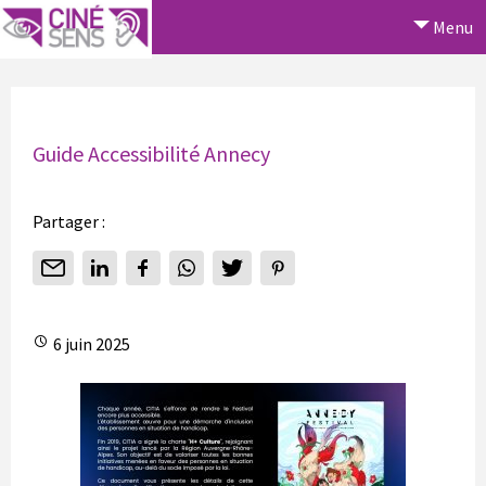
Menu
Guide Accessibilité Annecy
Partager :
6 juin 2025