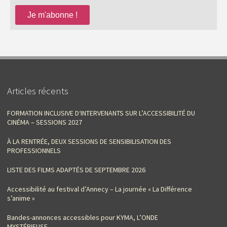
Articles récents
FORMATION INCLUSIVE D‘INTERVENANTS SUR L’ACCESSIBILITÉ DU
CINÉMA – SESSIONS 2027
À LA RENTRÉE, DEUX SESSIONS DE SENSIBILISATION DES
PROFESSIONNELS
LISTE DES FILMS ADAPTÉS DE SEPTEMBRE 2026
Accessibilité au festival d’Annecy – La journée « La Différence
s’anime »
Bandes-annonces accessibles pour KYMA, L’ONDE
MYSTÉRIEUSE