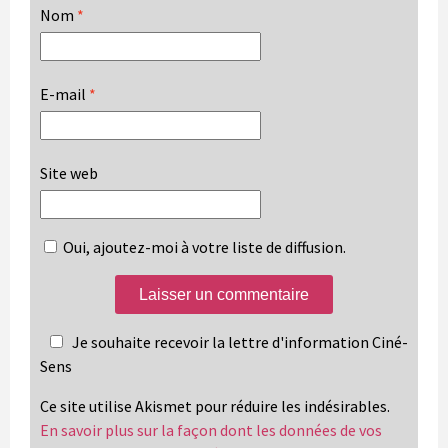
Nom
*
E-mail
*
Site web
Oui, ajoutez-moi à votre liste de diffusion.
Je souhaite recevoir la lettre d'information Ciné-
Sens
Ce site utilise Akismet pour réduire les indésirables.
En savoir plus sur la façon dont les données de vos