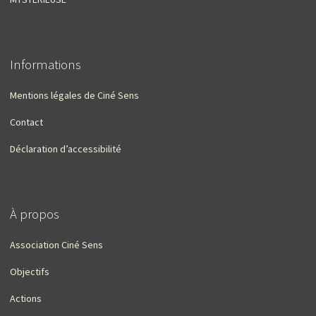
Informations
Mentions légales de Ciné Sens
Contact
Déclaration d’accessibilité
À propos
Association Ciné Sens
Objectifs
Actions