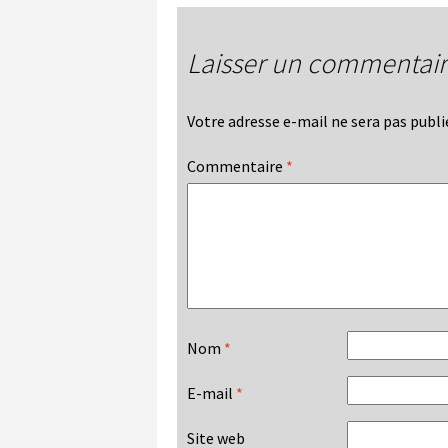
Laisser un commentai
Votre adresse e-mail ne sera pas publi
Commentaire
*
Nom
*
E-mail
*
Site web