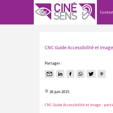
Contex
CNC Guide Accessibilité et image
Partager :
26 juin 2015
CNC Guide Accessibilité et image - part