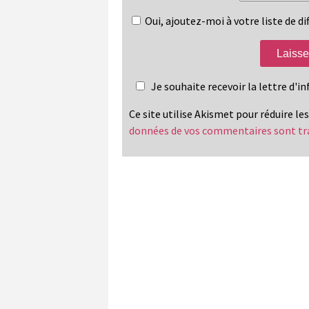
Oui, ajoutez-moi à votre liste de dif
Je souhaite recevoir la lettre d'
Ce site utilise Akismet pour réduire le
données de vos commentaires sont tr