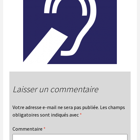
Laisser un commentaire
Votre adresse e-mail ne sera pas publiée.
Les champs
obligatoires sont indiqués avec
*
Commentaire
*