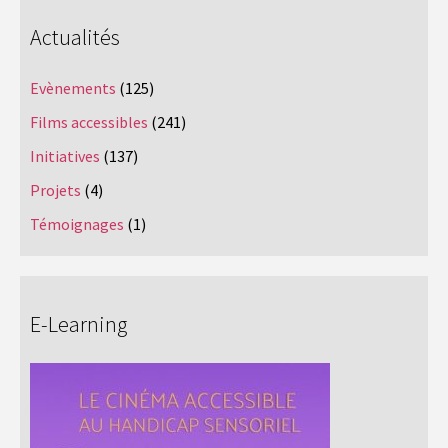
Actualités
Evènements
(125)
Films accessibles
(241)
Initiatives
(137)
Projets
(4)
Témoignages
(1)
E-Learning