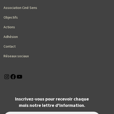
Association Ciné Sens
Objectifs
Actions
Adhésion
Contact
Réseaux sociaux
Instagram
Facebook
YouTube
Inscrivez-vous pour recevoir chaque
mois notre lettre d'information.