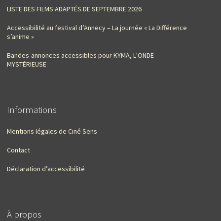
LISTE DES FILMS ADAPTÉS DE SEPTEMBRE 2026
Accessibilité au festival d’Annecy – La journée « La Différence
s’anime »
Bandes-annonces accessibles pour KYMA, L’ONDE
MYSTÉRIEUSE
Informations
Mentions légales de Ciné Sens
Contact
Déclaration d’accessibilité
À propos