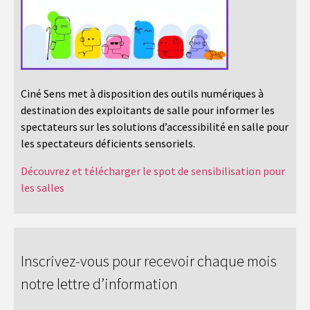
Ciné Sens met à disposition des outils numériques à
destination des exploitants de salle pour informer les
spectateurs sur les solutions d’accessibilité en salle pour
les spectateurs déficients sensoriels.
Découvrez et télécharger le spot de sensibilisation pour
les salles
Inscrivez-vous pour recevoir chaque mois
notre lettre d’information