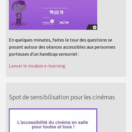
En quelques minutes, faites le tour des questions se
posant autour des séances accessibles aux personnes
porteuses d’un handicap sensoriel :
Lancer le module e-learning
Spot de sensibilisation pour les cinémas