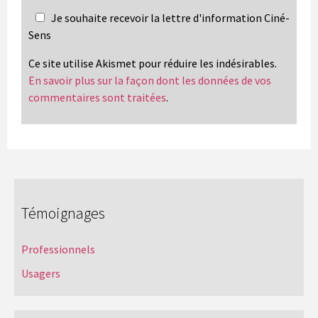
Je souhaite recevoir la lettre d'information Ciné-
Sens
Ce site utilise Akismet pour réduire les indésirables.
En savoir plus sur la façon dont les données de vos
commentaires sont traitées
.
Témoignages
Professionnels
Usagers