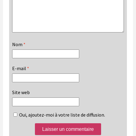
Nom
*
E-mail
*
Site web
Oui, ajoutez-moi à votre liste de diffusion.