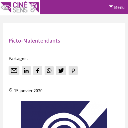
Menu
Picto-Malentendants
Partager :
15 janvier 2020