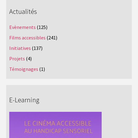
Actualités
Evènements
(125)
Films accessibles
(241)
Initiatives
(137)
Projets
(4)
Témoignages
(1)
E-Learning