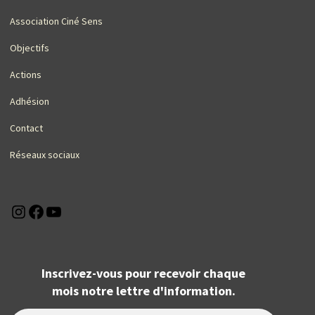
Association Ciné Sens
Objectifs
Actions
Adhésion
Contact
Réseaux sociaux
Instagram
Facebook
YouTube
Inscrivez-vous pour recevoir chaque
mois notre lettre d'information.