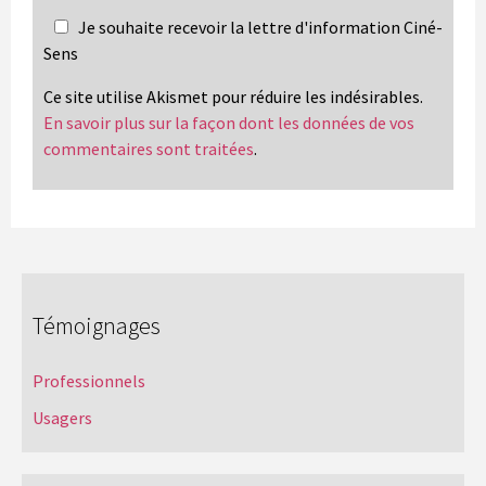
Je souhaite recevoir la lettre d'information Ciné-
Sens
Ce site utilise Akismet pour réduire les indésirables.
En savoir plus sur la façon dont les données de vos
commentaires sont traitées
.
Témoignages
Professionnels
Usagers