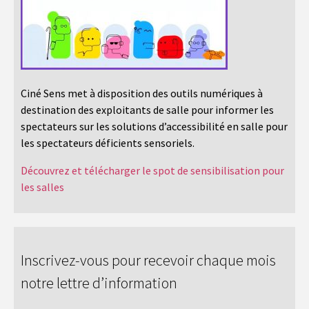
Ciné Sens met à disposition des outils numériques à
destination des exploitants de salle pour informer les
spectateurs sur les solutions d’accessibilité en salle pour
les spectateurs déficients sensoriels.
Découvrez et télécharger le spot de sensibilisation pour
les salles
Inscrivez-vous pour recevoir chaque mois
notre lettre d’information