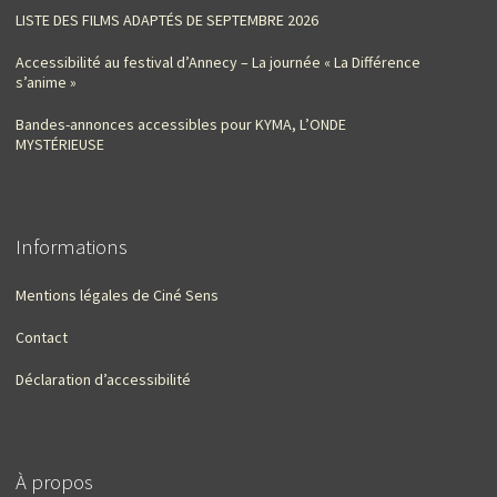
LISTE DES FILMS ADAPTÉS DE SEPTEMBRE 2026
Accessibilité au festival d’Annecy – La journée « La Différence
s’anime »
Bandes-annonces accessibles pour KYMA, L’ONDE
MYSTÉRIEUSE
Informations
Mentions légales de Ciné Sens
Contact
Déclaration d’accessibilité
À propos