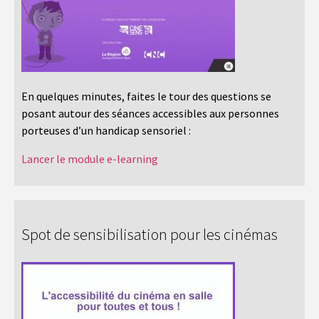
En quelques minutes, faites le tour des questions se
posant autour des séances accessibles aux personnes
porteuses d’un handicap sensoriel :
Lancer le module e-learning
Spot de sensibilisation pour les cinémas