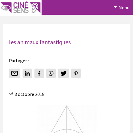
Menu
les animaux fantastiques
Partager :
8 octobre 2018