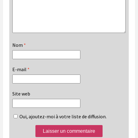
Nom
*
E-mail
*
Site web
Oui, ajoutez-moi à votre liste de diffusion.