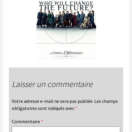
Laisser un commentaire
Votre adresse e-mail ne sera pas publiée.
Les champs
obligatoires sont indiqués avec
*
Commentaire
*