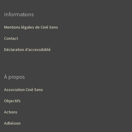
Informations
Mentions légales de Ciné Sens
Contact
Déclaration d’accessibilité
À propos
Association Ciné Sens
Objectifs
Actions
Adhésion