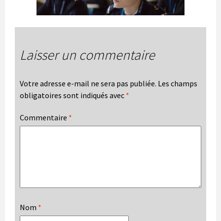
Laisser un commentaire
Votre adresse e-mail ne sera pas publiée.
Les champs
obligatoires sont indiqués avec
*
Commentaire
*
Nom
*