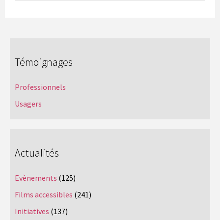
Témoignages
Professionnels
Usagers
Actualités
Evènements
(125)
Films accessibles
(241)
Initiatives
(137)