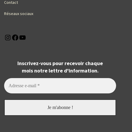
Contact
Réseaux sociaux
Instagram
Facebook
YouTube
Inscrivez-vous pour recevoir chaque
mois notre lettre d'information.