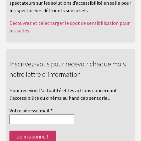
spectateurs sur les solutions d’accessibilité en salle pour
les spectateurs déficients sensoriels.
Découvrez et télécharger le spot de sensibilisation pour
les salles
Inscrivez-vous pour recevoir chaque mois
notre lettre d’information
Pour recevoir l'actualité et les actions concernant
l'accessibilité du cinéma au handicap sensoriel.
Votre adresse mail
*