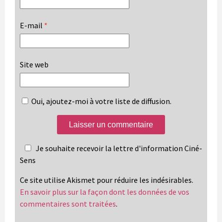
E-mail
*
Site web
Oui, ajoutez-moi à votre liste de diffusion.
Je souhaite recevoir la lettre d'information Ciné-
Sens
Ce site utilise Akismet pour réduire les indésirables.
En savoir plus sur la façon dont les données de vos
commentaires sont traitées
.