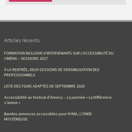
Articles récents
FORMATION INCLUSIVE D‘INTERVENANTS SUR L’ACCESSIBILITÉ DU
CINÉMA – SESSIONS 2027
À LA RENTRÉE, DEUX SESSIONS DE SENSIBILISATION DES
PROFESSIONNELS
LISTE DES FILMS ADAPTÉS DE SEPTEMBRE 2026
Accessibilité au festival d’Annecy – La journée « La Différence
s’anime »
Bandes-annonces accessibles pour KYMA, L’ONDE
MYSTÉRIEUSE