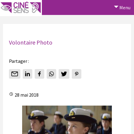
Menu
Volontaire Photo
Partager :
28 mai 2018