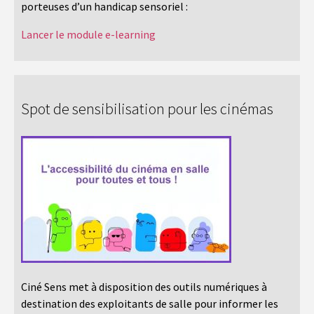
porteuses d’un handicap sensoriel :
Lancer le module e-learning
Spot de sensibilisation pour les cinémas
Ciné Sens met à disposition des outils numériques à
destination des exploitants de salle pour informer les