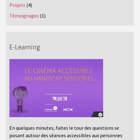
Projets
(4)
Témoignages
(1)
E-Learning
En quelques minutes, faites le tour des questions se
posant autour des séances accessibles aux personnes