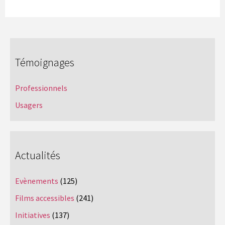
Témoignages
Professionnels
Usagers
Actualités
Evènements
(125)
Films accessibles
(241)
Initiatives
(137)