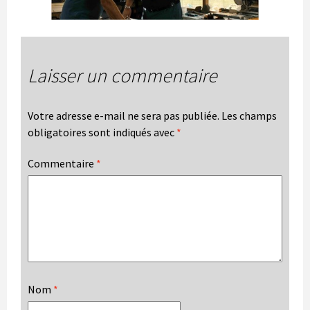
Laisser un commentaire
Votre adresse e-mail ne sera pas publiée.
Les champs
obligatoires sont indiqués avec
*
Commentaire
*
Nom
*