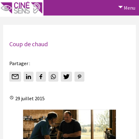
Menu
Coup de chaud
Partager :
29 juillet 2015