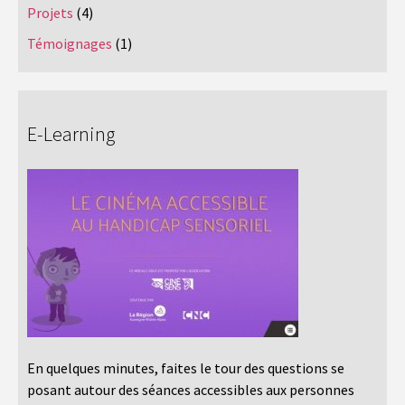
Projets
(4)
Témoignages
(1)
E-Learning
En quelques minutes, faites le tour des questions se
posant autour des séances accessibles aux personnes