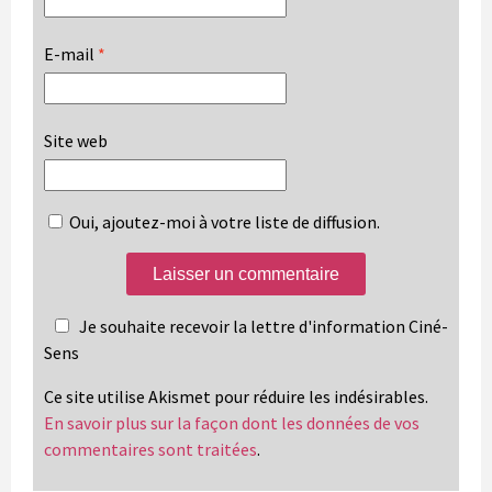
E-mail
*
Site web
Oui, ajoutez-moi à votre liste de diffusion.
Je souhaite recevoir la lettre d'information Ciné-
Sens
Ce site utilise Akismet pour réduire les indésirables.
En savoir plus sur la façon dont les données de vos
commentaires sont traitées
.