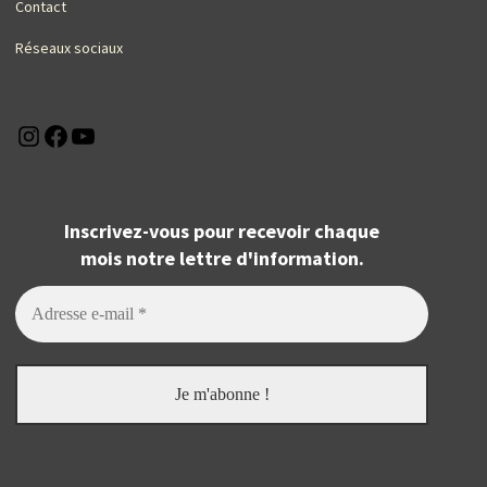
Contact
Réseaux sociaux
Instagram
Facebook
YouTube
Inscrivez-vous pour recevoir chaque
mois notre lettre d'information.