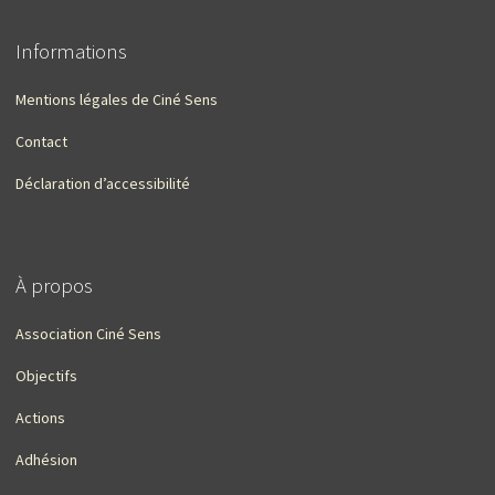
Informations
Mentions légales de Ciné Sens
Contact
Déclaration d’accessibilité
À propos
Association Ciné Sens
Objectifs
Actions
Adhésion