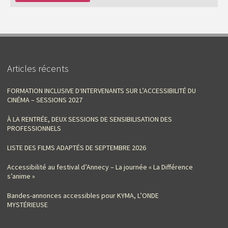
Articles récents
FORMATION INCLUSIVE D‘INTERVENANTS SUR L’ACCESSIBILITÉ DU
CINÉMA – SESSIONS 2027
À LA RENTRÉE, DEUX SESSIONS DE SENSIBILISATION DES
PROFESSIONNELS
LISTE DES FILMS ADAPTÉS DE SEPTEMBRE 2026
Accessibilité au festival d’Annecy – La journée « La Différence
s’anime »
Bandes-annonces accessibles pour KYMA, L’ONDE
MYSTÉRIEUSE