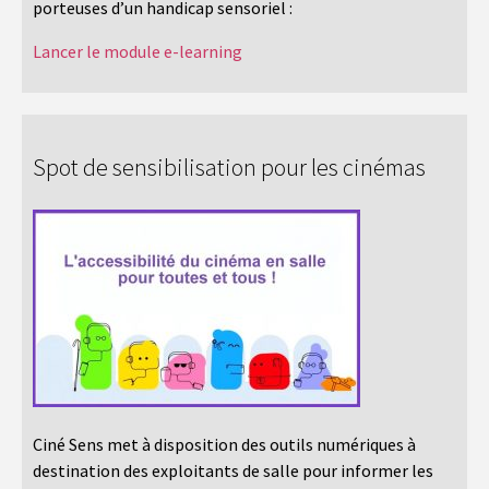
porteuses d’un handicap sensoriel :
Lancer le module e-learning
Spot de sensibilisation pour les cinémas
Ciné Sens met à disposition des outils numériques à
destination des exploitants de salle pour informer les