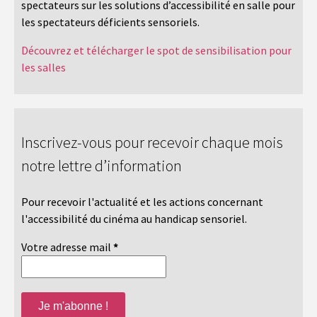
spectateurs sur les solutions d’accessibilité en salle pour
les spectateurs déficients sensoriels.
Découvrez et télécharger le spot de sensibilisation pour
les salles
Inscrivez-vous pour recevoir chaque mois
notre lettre d’information
Pour recevoir l'actualité et les actions concernant
l'accessibilité du cinéma au handicap sensoriel.
Votre adresse mail
*