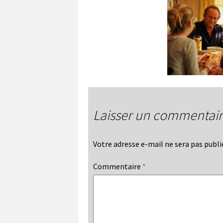
Laisser un commentai
Votre adresse e-mail ne sera pas publi
Commentaire
*