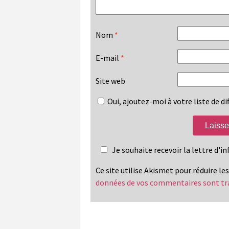
Nom
*
E-mail
*
Site web
Oui, ajoutez-moi à votre liste de dif
Je souhaite recevoir la lettre d'
Ce site utilise Akismet pour réduire le
données de vos commentaires sont tr