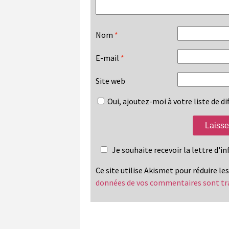
Nom
*
E-mail
*
Site web
Oui, ajoutez-moi à votre liste de dif
Je souhaite recevoir la lettre d'
Ce site utilise Akismet pour réduire le
données de vos commentaires sont tr