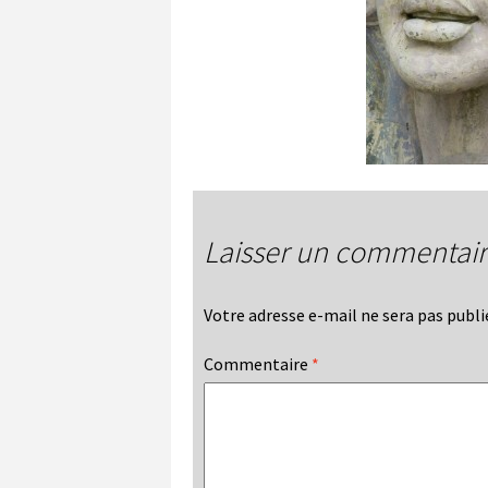
Laisser un commentai
Votre adresse e-mail ne sera pas publi
Commentaire
*