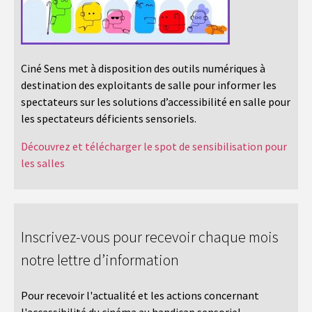
Ciné Sens met à disposition des outils numériques à
destination des exploitants de salle pour informer les
spectateurs sur les solutions d’accessibilité en salle pour
les spectateurs déficients sensoriels.
Découvrez et télécharger le spot de sensibilisation pour
les salles
Inscrivez-vous pour recevoir chaque mois
notre lettre d’information
Pour recevoir l'actualité et les actions concernant
l'accessibilité du cinéma au handicap sensoriel.