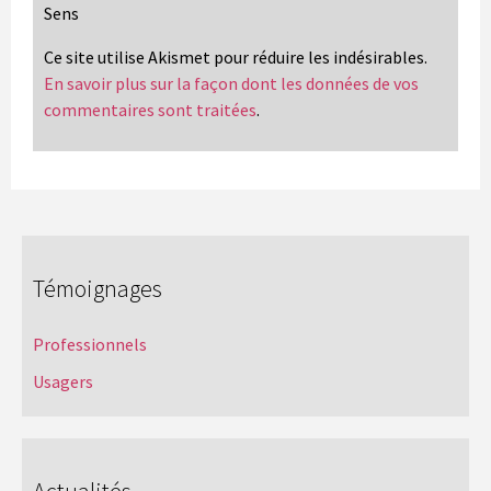
Sens
Ce site utilise Akismet pour réduire les indésirables.
En savoir plus sur la façon dont les données de vos
commentaires sont traitées
.
Témoignages
Professionnels
Usagers
Actualités