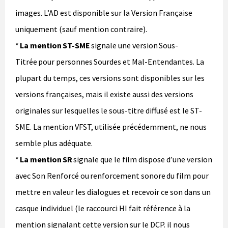
images. L’AD est disponible sur la Version Française
uniquement (sauf mention contraire).
*
La mention ST-SME
signale une version Sous-
Titrée pour personnes Sourdes et Mal-Entendantes. La
plupart du temps, ces versions sont disponibles sur les
versions françaises, mais il existe aussi des versions
originales sur lesquelles le sous-titre diffusé est le ST-
SME. La mention VFST, utilisée précédemment, ne nous
semble plus adéquate.
*
La mention SR
signale que le film dispose d’une version
avec Son Renforcé ou renforcement sonore du film pour
mettre en valeur les dialogues et recevoir ce son dans un
casque individuel (le raccourci HI fait référence à la
mention signalant cette version sur le DCP. il nous