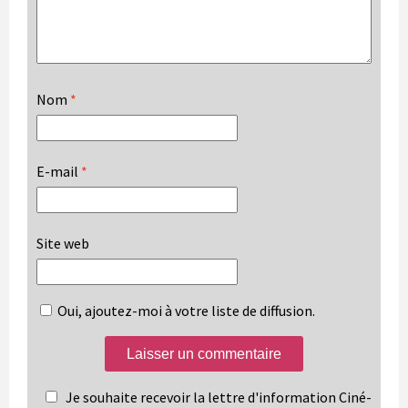
Nom
*
E-mail
*
Site web
Oui, ajoutez-moi à votre liste de diffusion.
Je souhaite recevoir la lettre d'information Ciné-