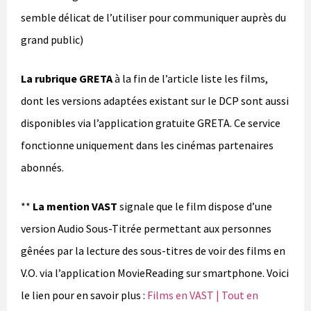
semble délicat de l’utiliser pour communiquer auprès du
grand public)
La rubrique GRETA
à la fin de l’article liste les films,
dont les versions adaptées existant sur le DCP sont aussi
disponibles via l’application gratuite GRETA. Ce service
fonctionne uniquement dans les cinémas partenaires
abonnés.
**
La mention VAST
signale que le film dispose d’une
version Audio Sous-Titrée permettant aux personnes
gênées par la lecture des sous-titres de voir des films en
V.O. via l’application MovieReading sur smartphone. Voici
le lien pour en savoir plus :
Films en VAST | Tout en