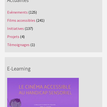
Evènements
(125)
Films accessibles
(241)
Initiatives
(137)
Projets
(4)
Témoignages
(1)
E-Learning