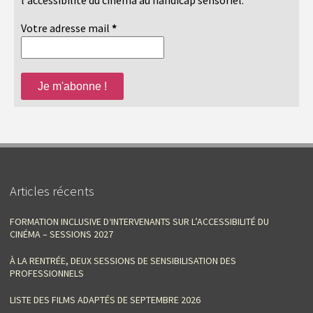
Votre adresse mail
*
Articles récents
FORMATION INCLUSIVE D‘INTERVENANTS SUR L’ACCESSIBILITÉ DU
CINÉMA – SESSIONS 2027
À LA RENTRÉE, DEUX SESSIONS DE SENSIBILISATION DES
PROFESSIONNELS
LISTE DES FILMS ADAPTÉS DE SEPTEMBRE 2026