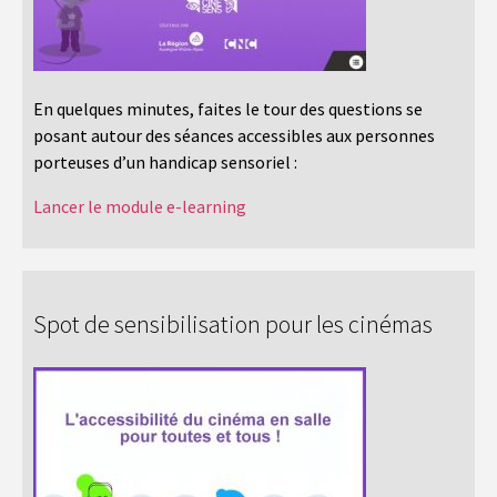
En quelques minutes, faites le tour des questions se
posant autour des séances accessibles aux personnes
porteuses d’un handicap sensoriel :
Lancer le module e-learning
Spot de sensibilisation pour les cinémas