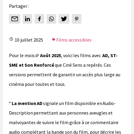
Partager :
10 juillet 2025
Films accessibles
Pour le mois d
‘ Août 2025
, voici les films avec
AD, ST-
SME et Son Renforcé
que Ciné Sens a repérés. Ces
versions permettent de garantir un accès plus large au
cinéma pour toutes et tous.
*
La mention AD
signale un film disponible en Audio-
Description permettant aux personnes aveugles et
malvoyantes de suivre le film grâce à ce commentaire
audio complétant la bande son du film, pour décrire les