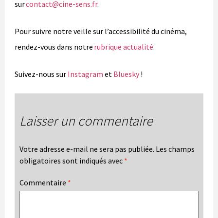
sur
contact@cine-sens.fr
.
Pour suivre notre veille sur l’accessibilité du cinéma,
rendez-vous dans notre
rubrique actualité
.
Suivez-nous sur
Instagram
et
Bluesky
!
Laisser un commentaire
Votre adresse e-mail ne sera pas publiée.
Les champs
obligatoires sont indiqués avec
*
Commentaire
*