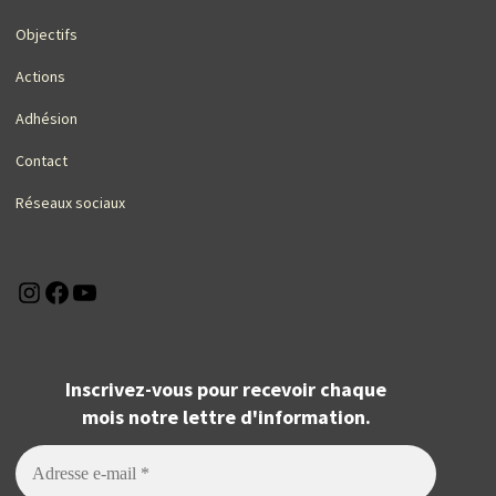
Objectifs
Actions
Adhésion
Contact
Réseaux sociaux
Instagram
Facebook
YouTube
Inscrivez-vous pour recevoir chaque
mois notre lettre d'information.