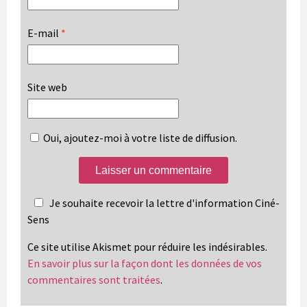
E-mail
*
Site web
Oui, ajoutez-moi à votre liste de diffusion.
Je souhaite recevoir la lettre d'information Ciné-
Sens
Ce site utilise Akismet pour réduire les indésirables.
En savoir plus sur la façon dont les données de vos
commentaires sont traitées
.