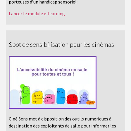
porteuses d’un handicap sensoriel :
Lancer le module e-learning
Spot de sensibilisation pour les cinémas
Ciné Sens met à disposition des outils numériques à
destination des exploitants de salle pour informer les