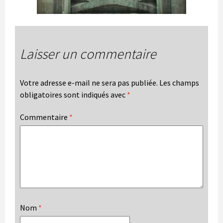
Laisser un commentaire
Votre adresse e-mail ne sera pas publiée.
Les champs
obligatoires sont indiqués avec
*
Commentaire
*
Nom
*