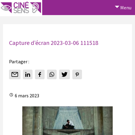
Menu
Capture d’écran 2023-03-06 111518
Partager :
6 mars 2023