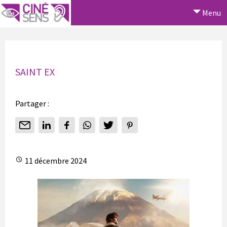
Menu
SAINT EX
Partager :
11 décembre 2024