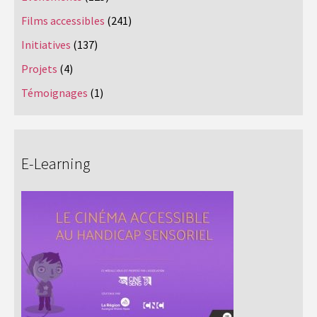
Films accessibles
(241)
Initiatives
(137)
Projets
(4)
Témoignages
(1)
E-Learning