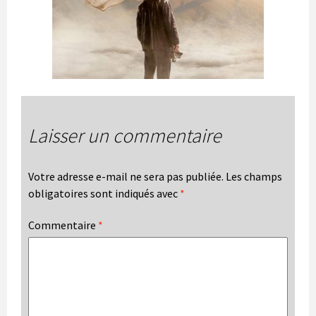
Laisser un commentaire
Votre adresse e-mail ne sera pas publiée.
Les champs
obligatoires sont indiqués avec
*
Commentaire
*