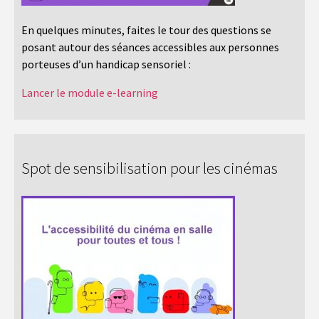
En quelques minutes, faites le tour des questions se
posant autour des séances accessibles aux personnes
porteuses d’un handicap sensoriel :
Lancer le module e-learning
Spot de sensibilisation pour les cinémas