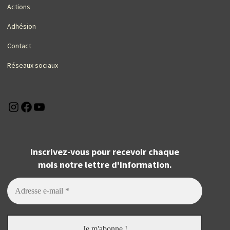
Actions
Adhésion
Contact
Réseaux sociaux
Instagram
Facebook
YouTube
Inscrivez-vous pour recevoir chaque
mois notre lettre d'information.