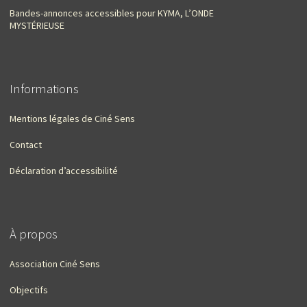
Bandes-annonces accessibles pour KYMA, L’ONDE
MYSTÉRIEUSE
Informations
Mentions légales de Ciné Sens
Contact
Déclaration d’accessibilité
À propos
Association Ciné Sens
Objectifs