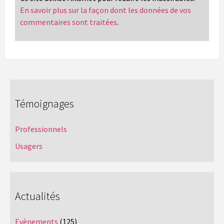
En savoir plus sur la façon dont les données de vos
commentaires sont traitées
.
Témoignages
Professionnels
Usagers
Actualités
Evènements
(125)