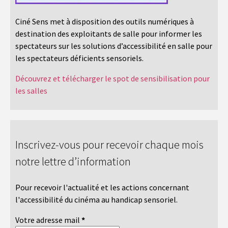
Ciné Sens met à disposition des outils numériques à
destination des exploitants de salle pour informer les
spectateurs sur les solutions d’accessibilité en salle pour
les spectateurs déficients sensoriels.
Découvrez et télécharger le spot de sensibilisation pour
les salles
Inscrivez-vous pour recevoir chaque mois
notre lettre d’information
Pour recevoir l'actualité et les actions concernant
l'accessibilité du cinéma au handicap sensoriel.
Votre adresse mail
*