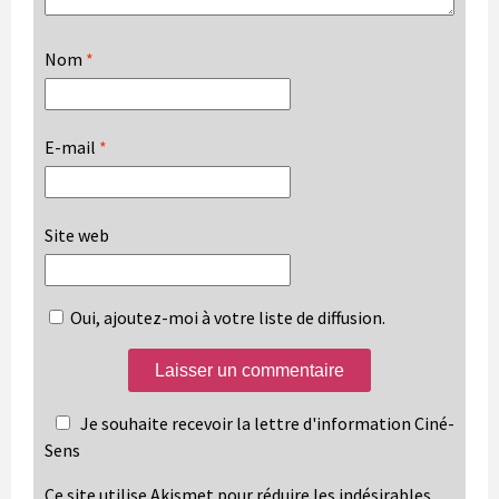
Nom
*
E-mail
*
Site web
Oui, ajoutez-moi à votre liste de diffusion.
Je souhaite recevoir la lettre d'information Ciné-
Sens
Ce site utilise Akismet pour réduire les indésirables.