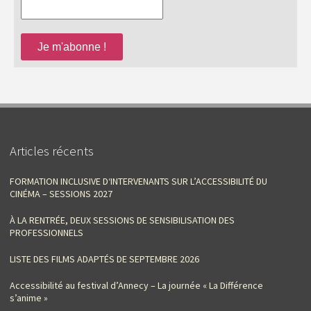
Articles récents
FORMATION INCLUSIVE D‘INTERVENANTS SUR L’ACCESSIBILITÉ DU
CINÉMA – SESSIONS 2027
À LA RENTRÉE, DEUX SESSIONS DE SENSIBILISATION DES
PROFESSIONNELS
LISTE DES FILMS ADAPTÉS DE SEPTEMBRE 2026
Accessibilité au festival d’Annecy – La journée « La Différence
s’anime »