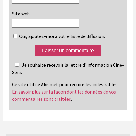
Site web
Oui, ajoutez-moi à votre liste de diffusion.
Je souhaite recevoir la lettre d'information Ciné-
Sens
Ce site utilise Akismet pour réduire les indésirables.
En savoir plus sur la façon dont les données de vos
commentaires sont traitées
.