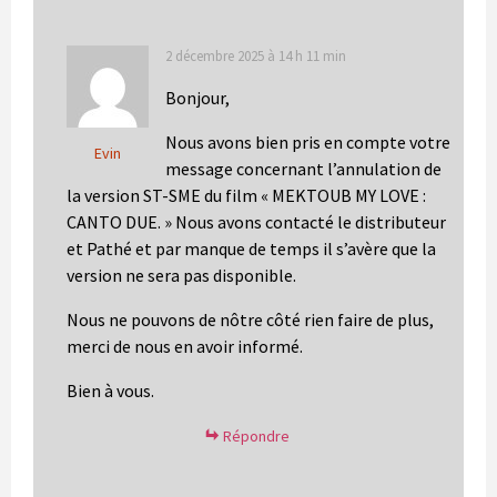
2 décembre 2025 à 14 h 11 min
Bonjour,
Nous avons bien pris en compte votre
Evin
message concernant l’annulation de
la version ST-SME du film « MEKTOUB MY LOVE :
CANTO DUE. » Nous avons contacté le distributeur
et Pathé et par manque de temps il s’avère que la
version ne sera pas disponible.
Nous ne pouvons de nôtre côté rien faire de plus,
merci de nous en avoir informé.
Bien à vous.
Répondre