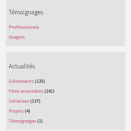
Témoignages
Professionnels
Usagers
Actualités
Evènements
(125)
Films accessibles
(241)
Initiatives
(137)
Projets
(4)
Témoignages
(1)