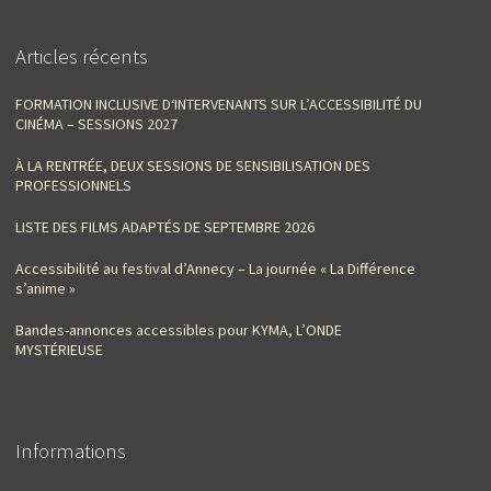
Articles récents
FORMATION INCLUSIVE D‘INTERVENANTS SUR L’ACCESSIBILITÉ DU
CINÉMA – SESSIONS 2027
À LA RENTRÉE, DEUX SESSIONS DE SENSIBILISATION DES
PROFESSIONNELS
LISTE DES FILMS ADAPTÉS DE SEPTEMBRE 2026
Accessibilité au festival d’Annecy – La journée « La Différence
s’anime »
Bandes-annonces accessibles pour KYMA, L’ONDE
MYSTÉRIEUSE
Informations