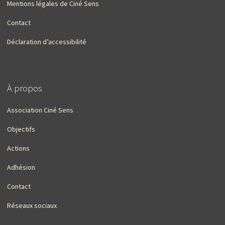
Mentions légales de Ciné Sens
Contact
Déclaration d’accessibilité
À propos
Association Ciné Sens
Objectifs
Actions
Adhésion
Contact
Réseaux sociaux