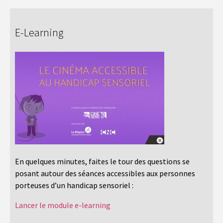
E-Learning
En quelques minutes, faites le tour des questions se
posant autour des séances accessibles aux personnes
porteuses d’un handicap sensoriel :
Lancer le module e-learning