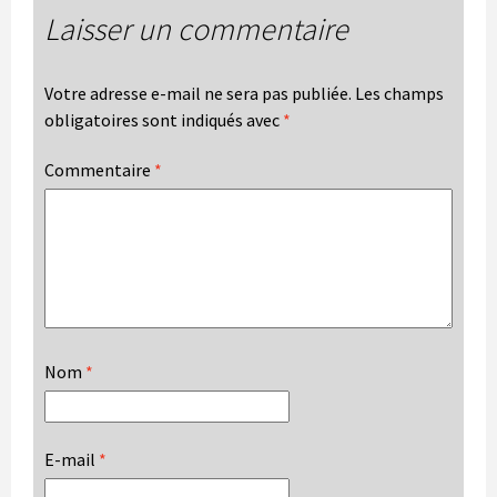
Laisser un commentaire
Votre adresse e-mail ne sera pas publiée.
Les champs
obligatoires sont indiqués avec
*
Commentaire
*
Nom
*
E-mail
*