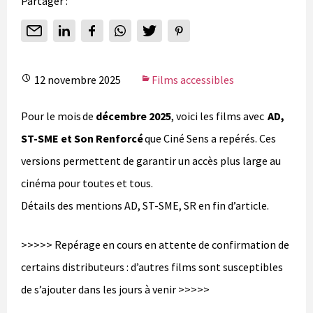
Partager :
12 novembre 2025
Films accessibles
Pour le mois de
décembre 2025
, voici les films avec
AD,
ST-SME et Son Renforcé
que Ciné Sens a repérés. Ces
versions permettent de garantir un accès plus large au
cinéma pour toutes et tous.
Détails des mentions AD, ST-SME, SR en fin d’article.
>>>>> Repérage en cours en attente de confirmation de
certains distributeurs : d’autres films sont susceptibles
de s’ajouter dans les jours à venir >>>>>