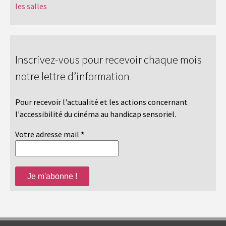
les salles
Inscrivez-vous pour recevoir chaque mois
notre lettre d’information
Pour recevoir l'actualité et les actions concernant
l'accessibilité du cinéma au handicap sensoriel.
Votre adresse mail
*