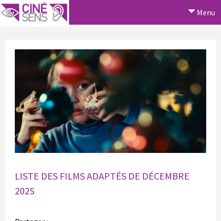
Menu
LISTE DES FILMS ADAPTÉS DE DÉCEMBRE
2025