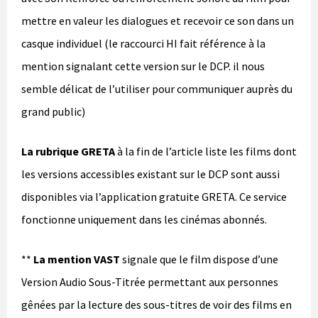
mettre en valeur les dialogues et recevoir ce son dans un
casque individuel (le raccourci HI fait référence à la
mention signalant cette version sur le DCP. il nous
semble délicat de l’utiliser pour communiquer auprès du
grand public)
La rubrique GRETA
à la fin de l’article liste les films dont
les versions accessibles existant sur le DCP sont aussi
disponibles via l’application gratuite GRETA. Ce service
fonctionne uniquement dans les cinémas abonnés.
**
La mention VAST
signale que le film dispose d’une
Version Audio Sous-Titrée permettant aux personnes
gênées par la lecture des sous-titres de voir des films en