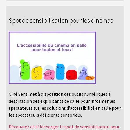
Spot de sensibilisation pour les cinémas
Ciné Sens met à disposition des outils numériques à
destination des exploitants de salle pour informer les
spectateurs sur les solutions d’accessibilité en salle pour
les spectateurs déficients sensoriels.
Découvrez et télécharger le spot de sensibilisation pour