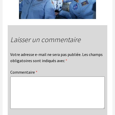
Laisser un commentaire
Votre adresse e-mail ne sera pas publiée.
Les champs
obligatoires sont indiqués avec
*
Commentaire
*