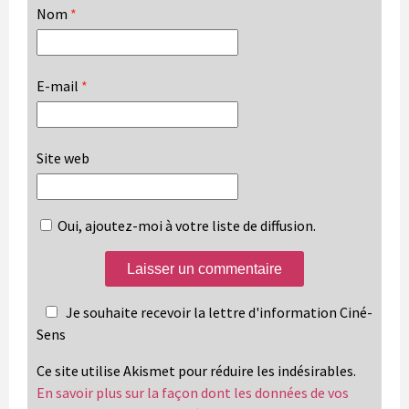
Nom
*
E-mail
*
Site web
Oui, ajoutez-moi à votre liste de diffusion.
Je souhaite recevoir la lettre d'information Ciné-
Sens
Ce site utilise Akismet pour réduire les indésirables.
En savoir plus sur la façon dont les données de vos