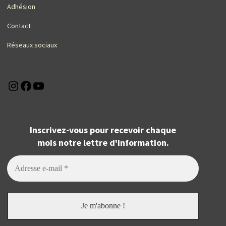
Adhésion
Contact
Réseaux sociaux
Instagram
Facebook
YouTube
Inscrivez-vous pour recevoir chaque
mois notre lettre d'information.