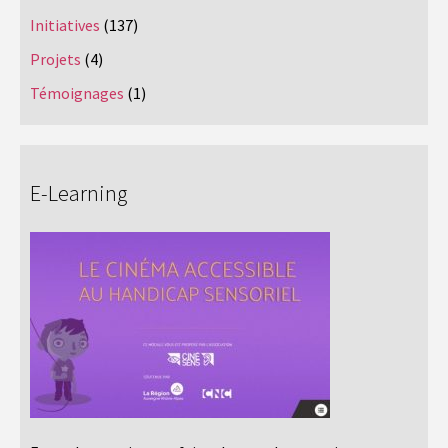
Initiatives
(137)
Projets
(4)
Témoignages
(1)
E-Learning