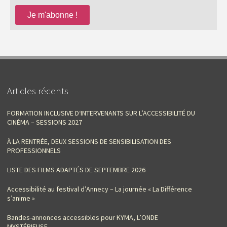
Articles récents
FORMATION INCLUSIVE D‘INTERVENANTS SUR L’ACCESSIBILITÉ DU
CINÉMA – SESSIONS 2027
À LA RENTRÉE, DEUX SESSIONS DE SENSIBILISATION DES
PROFESSIONNELS
LISTE DES FILMS ADAPTÉS DE SEPTEMBRE 2026
Accessibilité au festival d’Annecy – La journée « La Différence
s’anime »
Bandes-annonces accessibles pour KYMA, L’ONDE
MYSTÉRIEUSE