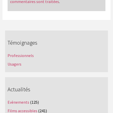
commentaires sont traitées
.
Témoignages
Professionnels
Usagers
Actualités
Evènements
(125)
Films accessibles
(241)