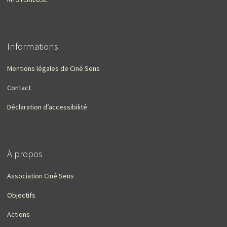
Informations
Mentions légales de Ciné Sens
Contact
Déclaration d’accessibilité
À propos
Association Ciné Sens
Objectifs
Actions