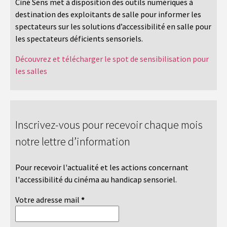
Ciné Sens met à disposition des outils numériques à
destination des exploitants de salle pour informer les
spectateurs sur les solutions d’accessibilité en salle pour
les spectateurs déficients sensoriels.
Découvrez et télécharger le spot de sensibilisation pour
les salles
Inscrivez-vous pour recevoir chaque mois
notre lettre d’information
Pour recevoir l'actualité et les actions concernant
l'accessibilité du cinéma au handicap sensoriel.
Votre adresse mail
*