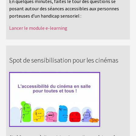
En quelques minutes, faites le tour des questions se
posant autour des séances accessibles aux personnes
porteuses d’un handicap sensoriel :
Lancer le module e-learning
Spot de sensibilisation pour les cinémas