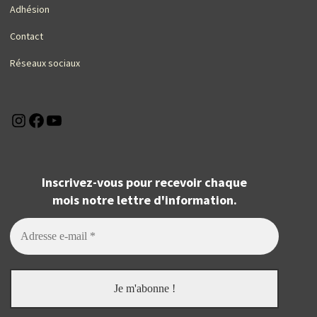
Adhésion
Contact
Réseaux sociaux
Instagram
Facebook
YouTube
Inscrivez-vous pour recevoir chaque
mois notre lettre d'information.