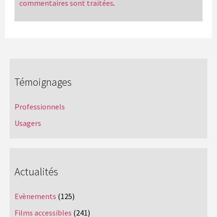
commentaires sont traitées
.
Témoignages
Professionnels
Usagers
Actualités
Evènements
(125)
Films accessibles
(241)