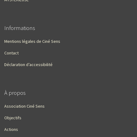
Informations
Mentions légales de Ciné Sens
Contact
Déclaration d’accessibilité
À propos
Association Ciné Sens
Objectifs
Actions