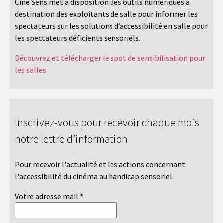
Ciné Sens met à disposition des outils numériques à
destination des exploitants de salle pour informer les
spectateurs sur les solutions d’accessibilité en salle pour
les spectateurs déficients sensoriels.
Découvrez et télécharger le spot de sensibilisation pour
les salles
Inscrivez-vous pour recevoir chaque mois
notre lettre d’information
Pour recevoir l'actualité et les actions concernant
l'accessibilité du cinéma au handicap sensoriel.
Votre adresse mail
*