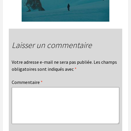
Laisser un commentaire
Votre adresse e-mail ne sera pas publiée.
Les champs
obligatoires sont indiqués avec
*
Commentaire
*