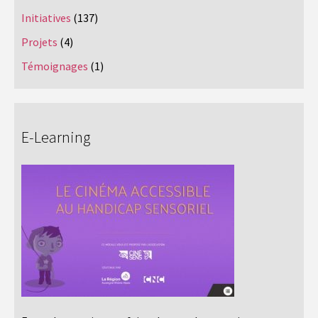
Initiatives
(137)
Projets
(4)
Témoignages
(1)
E-Learning