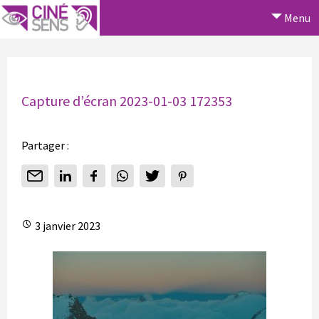
Menu
Capture d’écran 2023-01-03 172353
Partager :
3 janvier 2023