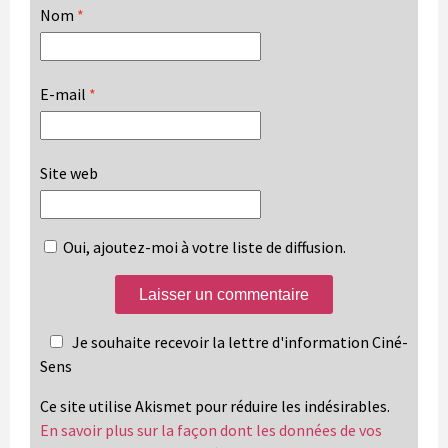
Nom
*
E-mail
*
Site web
Oui, ajoutez-moi à votre liste de diffusion.
Je souhaite recevoir la lettre d'information Ciné-
Sens
Ce site utilise Akismet pour réduire les indésirables.
En savoir plus sur la façon dont les données de vos