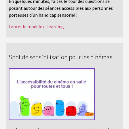
En quelques minutes, faites le tour des questions se
posant autour des séances accessibles aux personnes
porteuses d’un handicap sensoriel :
Lancer le module e-learning
Spot de sensibilisation pour les cinémas