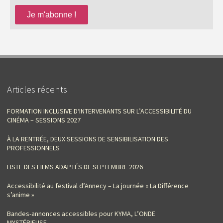
Articles récents
FORMATION INCLUSIVE D‘INTERVENANTS SUR L’ACCESSIBILITÉ DU
CINÉMA – SESSIONS 2027
À LA RENTRÉE, DEUX SESSIONS DE SENSIBILISATION DES
PROFESSIONNELS
LISTE DES FILMS ADAPTÉS DE SEPTEMBRE 2026
Accessibilité au festival d’Annecy – La journée « La Différence
s’anime »
Bandes-annonces accessibles pour KYMA, L’ONDE
MYSTÉRIEUSE