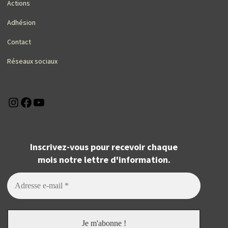
Actions
Adhésion
Contact
Réseaux sociaux
Instagram
Facebook
YouTube
Inscrivez-vous pour recevoir chaque
mois notre lettre d'information.