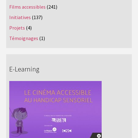
Films accessibles
(241)
Initiatives
(137)
Projets
(4)
Témoignages
(1)
E-Learning