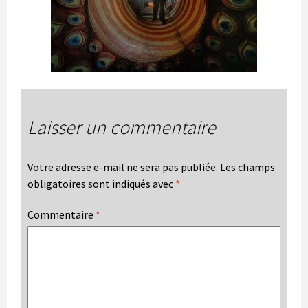
Laisser un commentaire
Votre adresse e-mail ne sera pas publiée.
Les champs
obligatoires sont indiqués avec
*
Commentaire
*