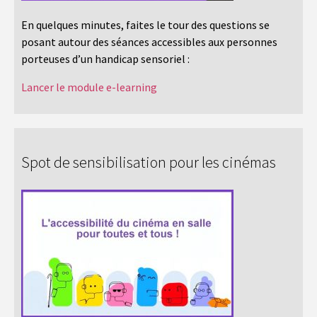
En quelques minutes, faites le tour des questions se
posant autour des séances accessibles aux personnes
porteuses d’un handicap sensoriel :
Lancer le module e-learning
Spot de sensibilisation pour les cinémas