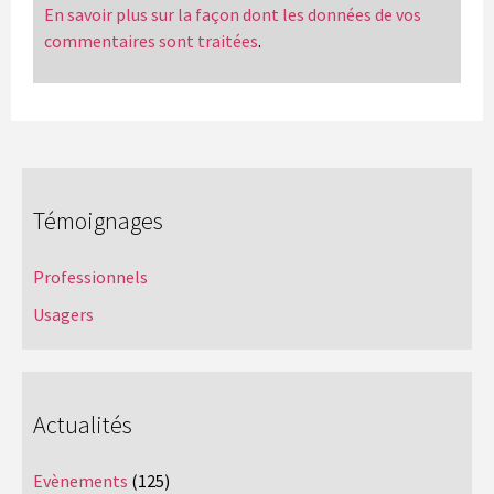
En savoir plus sur la façon dont les données de vos
commentaires sont traitées
.
Témoignages
Professionnels
Usagers
Actualités
Evènements
(125)