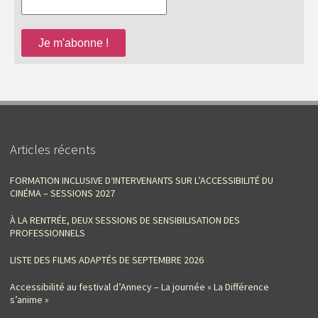
Articles récents
FORMATION INCLUSIVE D‘INTERVENANTS SUR L’ACCESSIBILITÉ DU
CINÉMA – SESSIONS 2027
À LA RENTRÉE, DEUX SESSIONS DE SENSIBILISATION DES
PROFESSIONNELS
LISTE DES FILMS ADAPTÉS DE SEPTEMBRE 2026
Accessibilité au festival d’Annecy – La journée « La Différence
s’anime »