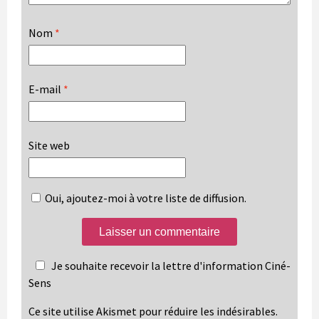
Nom
*
E-mail
*
Site web
Oui, ajoutez-moi à votre liste de diffusion.
Je souhaite recevoir la lettre d'information Ciné-
Sens
Ce site utilise Akismet pour réduire les indésirables.