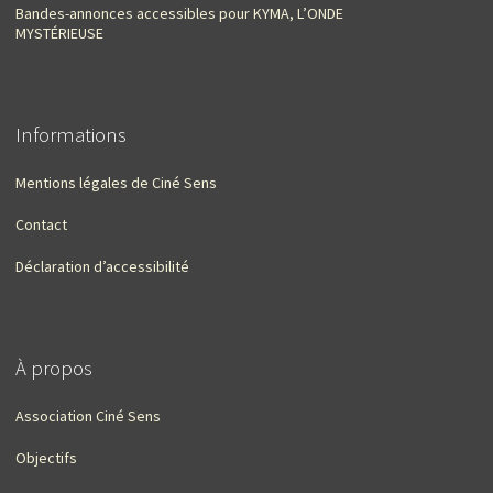
Bandes-annonces accessibles pour KYMA, L’ONDE
MYSTÉRIEUSE
Informations
Mentions légales de Ciné Sens
Contact
Déclaration d’accessibilité
À propos
Association Ciné Sens
Objectifs