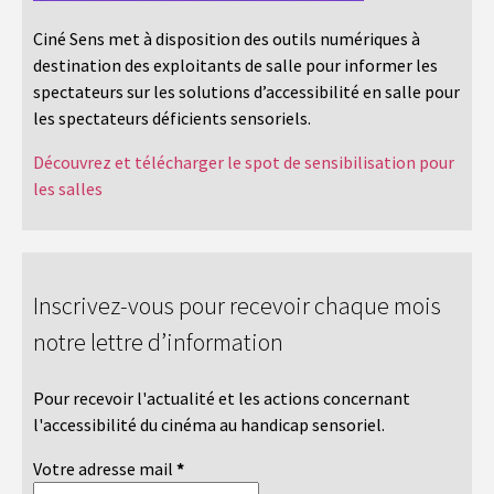
Ciné Sens met à disposition des outils numériques à
destination des exploitants de salle pour informer les
spectateurs sur les solutions d’accessibilité en salle pour
les spectateurs déficients sensoriels.
Découvrez et télécharger le spot de sensibilisation pour
les salles
Inscrivez-vous pour recevoir chaque mois
notre lettre d’information
Pour recevoir l'actualité et les actions concernant
l'accessibilité du cinéma au handicap sensoriel.
Votre adresse mail
*