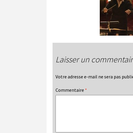
Laisser un commentai
Votre adresse e-mail ne sera pas publi
Commentaire
*