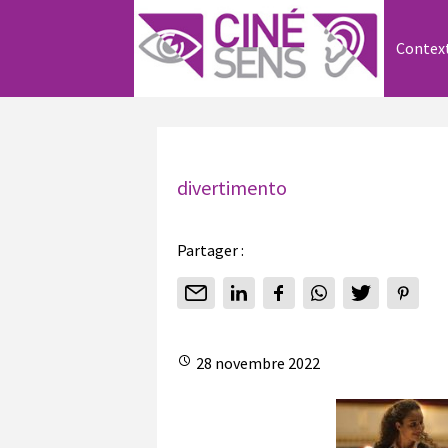
Contex
divertimento
Partager :
28 novembre 2022