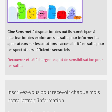
Ciné Sens met à disposition des outils numériques à
destination des exploitants de salle pour informer les
spectateurs sur les solutions d’accessibilité en salle pour
les spectateurs déficients sensoriels.
Découvrez et télécharger le spot de sensibilisation pour
les salles
Inscrivez-vous pour recevoir chaque mois
notre lettre d’information