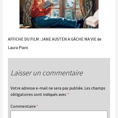
AFFICHE DU FILM : JANE AUSTEN A GÂCHE MA VIE de
Laura Piani
Laisser un commentaire
Votre adresse e-mail ne sera pas publiée.
Les champs
obligatoires sont indiqués avec
*
Commentaire
*