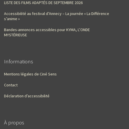
LISTE DES FILMS ADAPTÉS DE SEPTEMBRE 2026
Accessibilité au festival d’Annecy – La journée « La Différence
s’anime »
Bandes-annonces accessibles pour KYMA, L’ONDE
MYSTÉRIEUSE
Informations
Mentions légales de Ciné Sens
Contact
Déclaration d’accessibilité
À propos