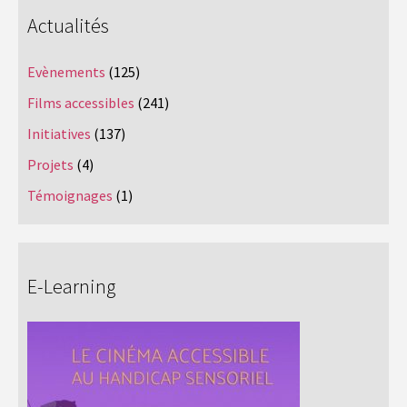
Actualités
Evènements
(125)
Films accessibles
(241)
Initiatives
(137)
Projets
(4)
Témoignages
(1)
E-Learning