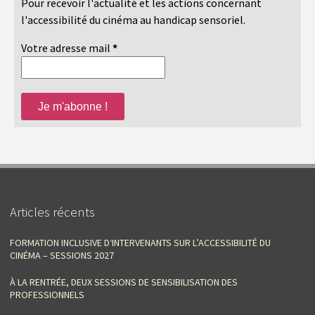
Pour recevoir l'actualité et les actions concernant
l'accessibilité du cinéma au handicap sensoriel.
Votre adresse mail
*
Articles récents
FORMATION INCLUSIVE D‘INTERVENANTS SUR L’ACCESSIBILITÉ DU
CINÉMA – SESSIONS 2027
À LA RENTRÉE, DEUX SESSIONS DE SENSIBILISATION DES
PROFESSIONNELS