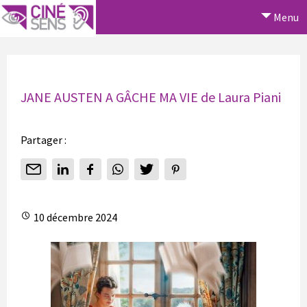
Menu
JANE AUSTEN A GÂCHE MA VIE de Laura Piani
Partager :
10 décembre 2024