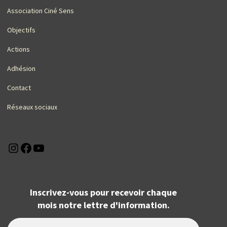
Association Ciné Sens
Objectifs
Actions
Adhésion
Contact
Réseaux sociaux
Instagram
Facebook
YouTube
Inscrivez-vous pour recevoir chaque
mois notre lettre d'information.