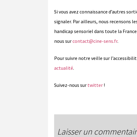
Si vous avez connaissance d’autres sorti
signaler. Par ailleurs, nous recensons 
handicap sensoriel dans toute la France
nous sur
contact@cine-sens.fr
.
Pour suivre notre veille sur l’accessibi
actualité
.
Suivez-nous sur
twitter
!
Laisser un commentai