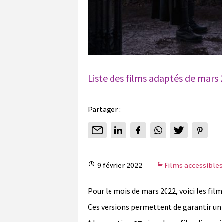
Liste des films adaptés de mars
Partager :
9 février 2022
Films accessible
Pour le mois de mars 2022, voici les fil
Ces versions permettent de garantir un 