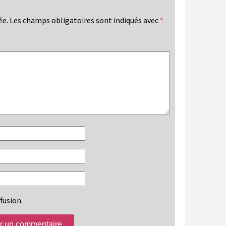
ée.
Les champs obligatoires sont indiqués avec
*
fusion.