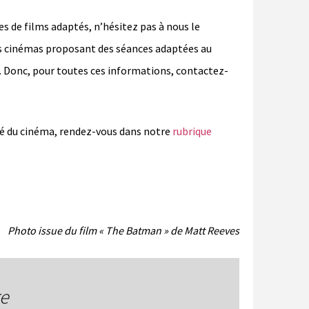
es de films adaptés, n’hésitez pas à nous le
les cinémas proposant des séances adaptées au
. Donc, pour toutes ces informations, contactez-
lité du cinéma, rendez-vous dans notre
rubrique
Photo issue du film « The Batman » de Matt Reeves
re