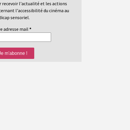
 recevoir l'actualité et les actions
ernant l'accessibilité du cinéma au
icap sensoriel.
e adresse mail
*