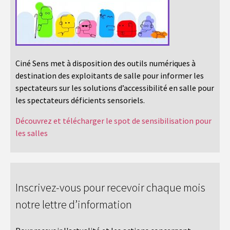
Ciné Sens met à disposition des outils numériques à
destination des exploitants de salle pour informer les
spectateurs sur les solutions d’accessibilité en salle pour
les spectateurs déficients sensoriels.
Découvrez et télécharger le spot de sensibilisation pour
les salles
Inscrivez-vous pour recevoir chaque mois
notre lettre d’information