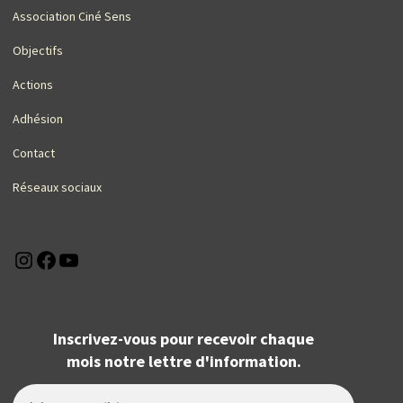
Association Ciné Sens
Objectifs
Actions
Adhésion
Contact
Réseaux sociaux
Instagram
Facebook
YouTube
Inscrivez-vous pour recevoir chaque
mois notre lettre d'information.