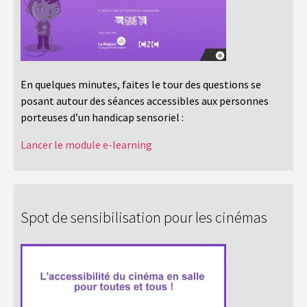
En quelques minutes, faites le tour des questions se
posant autour des séances accessibles aux personnes
porteuses d’un handicap sensoriel :
Lancer le module e-learning
Spot de sensibilisation pour les cinémas