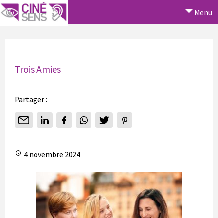
Menu
Trois Amies
Partager :
4 novembre 2024