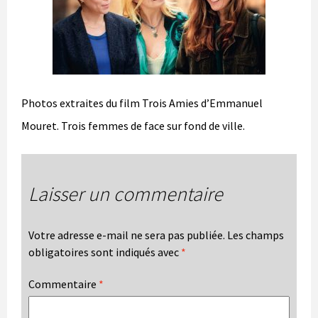
Photos extraites du film Trois Amies d’Emmanuel
Mouret. Trois femmes de face sur fond de ville.
Laisser un commentaire
Votre adresse e-mail ne sera pas publiée.
Les champs
obligatoires sont indiqués avec
*
Commentaire
*