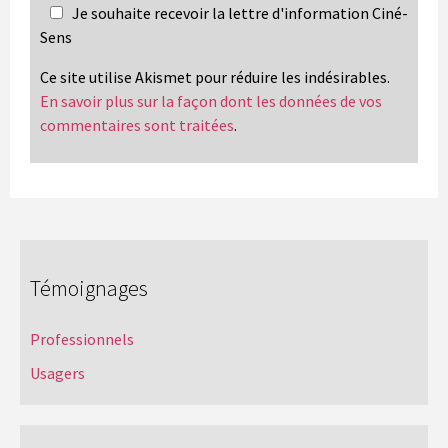
Je souhaite recevoir la lettre d'information Ciné-
Sens
Ce site utilise Akismet pour réduire les indésirables.
En savoir plus sur la façon dont les données de vos
commentaires sont traitées
.
Témoignages
Professionnels
Usagers