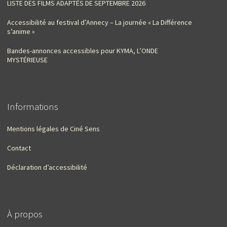
LISTE DES FILMS ADAPTÉS DE SEPTEMBRE 2026
Accessibilité au festival d’Annecy – La journée « La Différence
s’anime »
Bandes-annonces accessibles pour KYMA, L’ONDE
MYSTÉRIEUSE
Informations
Mentions légales de Ciné Sens
Contact
Déclaration d’accessibilité
À propos