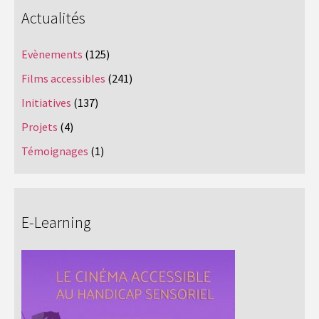
Actualités
Evènements
(125)
Films accessibles
(241)
Initiatives
(137)
Projets
(4)
Témoignages
(1)
E-Learning