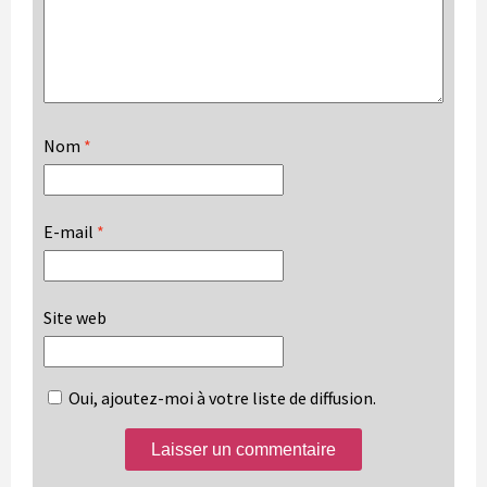
Nom
*
E-mail
*
Site web
Oui, ajoutez-moi à votre liste de diffusion.