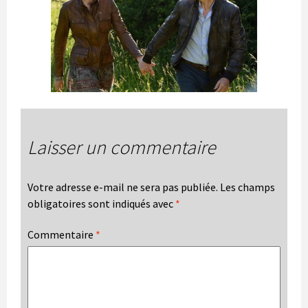
Laisser un commentaire
Votre adresse e-mail ne sera pas publiée.
Les champs
obligatoires sont indiqués avec
*
Commentaire
*