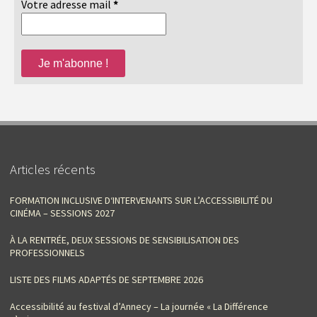
Votre adresse mail
*
Articles récents
FORMATION INCLUSIVE D‘INTERVENANTS SUR L’ACCESSIBILITÉ DU
CINÉMA – SESSIONS 2027
À LA RENTRÉE, DEUX SESSIONS DE SENSIBILISATION DES
PROFESSIONNELS
LISTE DES FILMS ADAPTÉS DE SEPTEMBRE 2026
Accessibilité au festival d’Annecy – La journée « La Différence