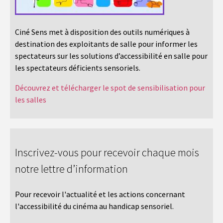
Ciné Sens met à disposition des outils numériques à
destination des exploitants de salle pour informer les
spectateurs sur les solutions d’accessibilité en salle pour
les spectateurs déficients sensoriels.
Découvrez et télécharger le spot de sensibilisation pour
les salles
Inscrivez-vous pour recevoir chaque mois
notre lettre d’information
Pour recevoir l'actualité et les actions concernant
l'accessibilité du cinéma au handicap sensoriel.