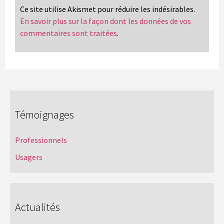
Ce site utilise Akismet pour réduire les indésirables.
En savoir plus sur la façon dont les données de vos
commentaires sont traitées
.
Témoignages
Professionnels
Usagers
Actualités