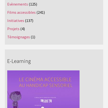
Evènements
(125)
Films accessibles
(241)
Initiatives
(137)
Projets
(4)
Témoignages
(1)
E-Learning