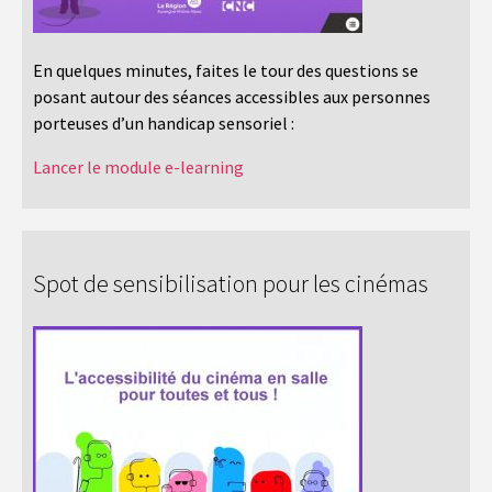
En quelques minutes, faites le tour des questions se
posant autour des séances accessibles aux personnes
porteuses d’un handicap sensoriel :
Lancer le module e-learning
Spot de sensibilisation pour les cinémas