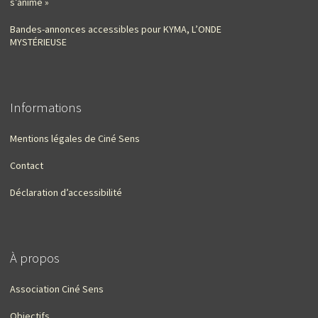
s’anime »
Bandes-annonces accessibles pour KYMA, L’ONDE
MYSTÉRIEUSE
Informations
Mentions légales de Ciné Sens
Contact
Déclaration d’accessibilité
À propos
Association Ciné Sens
Objectifs