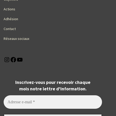
Actions
Adhésion
Contact
Réseaux sociaux
Instagram
Facebook
YouTube
Inscrivez-vous pour recevoir chaque
mois notre lettre d'information.