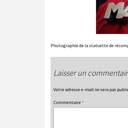
Photographie de la statuette de récompe
Laisser un commentai
Votre adresse e-mail ne sera pas publi
Commentaire
*