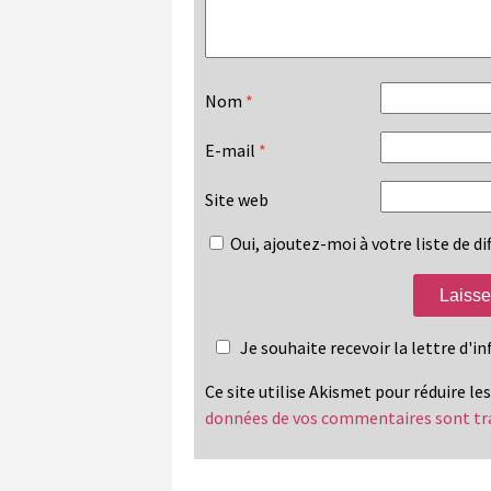
Nom
*
E-mail
*
Site web
Oui, ajoutez-moi à votre liste de dif
Je souhaite recevoir la lettre d'
Ce site utilise Akismet pour réduire le
données de vos commentaires sont tr