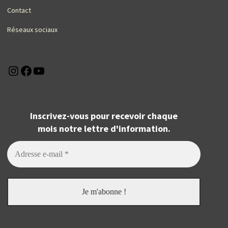
Contact
Réseaux sociaux
Instagram
Facebook
YouTube
Inscrivez-vous pour recevoir chaque
mois notre lettre d'information.