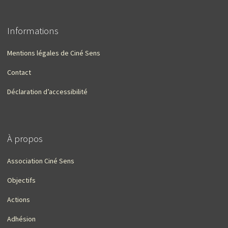
Informations
Mentions légales de Ciné Sens
Contact
Déclaration d’accessibilité
À propos
Association Ciné Sens
Objectifs
Actions
Adhésion