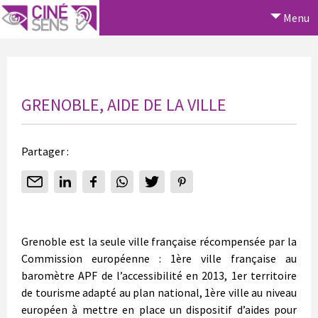
Menu
GRENOBLE, AIDE DE LA VILLE
Partager :
Grenoble est la seule ville française récompensée par la
Commission européenne : 1ère ville française au
baromètre APF de l’accessibilité en 2013, 1er territoire
de tourisme adapté au plan national, 1ère ville au niveau
européen à mettre en place un dispositif d’aides pour