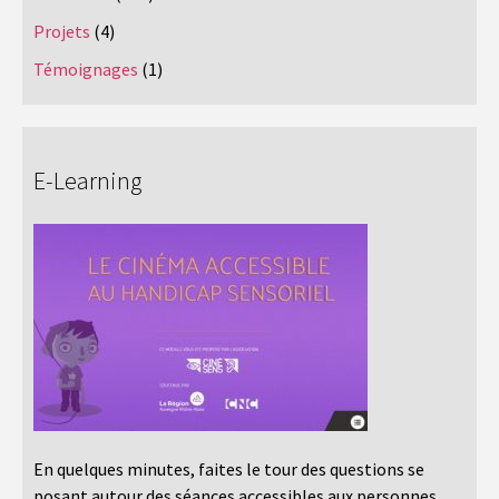
Projets
(4)
Témoignages
(1)
E-Learning
En quelques minutes, faites le tour des questions se
posant autour des séances accessibles aux personnes