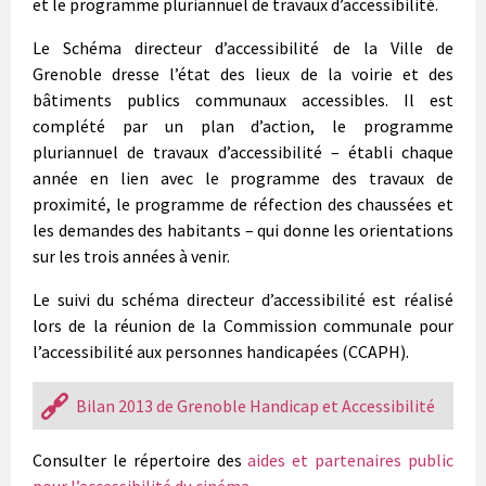
et le programme pluriannuel de travaux d’accessibilité.
Le Schéma directeur d’accessibilité de la Ville de
Grenoble dresse l’état des lieux de la voirie et des
bâtiments publics communaux accessibles. Il est
complété par un plan d’action, le programme
pluriannuel de travaux d’accessibilité – établi chaque
année en lien avec le programme des travaux de
proximité, le programme de réfection des chaussées et
les demandes des habitants – qui donne les orientations
sur les trois années à venir.
Le suivi du schéma directeur d’accessibilité est réalisé
lors de la réunion de la Commission communale pour
l’accessibilité aux personnes handicapées (CCAPH).
Bilan 2013 de Grenoble Handicap et Accessibilité
Consulter le répertoire des
aides et partenaires public
pour l’accessibilité du cinéma