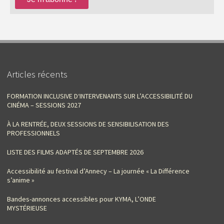
Articles récents
FORMATION INCLUSIVE D‘INTERVENANTS SUR L’ACCESSIBILITÉ DU
CINÉMA – SESSIONS 2027
À LA RENTRÉE, DEUX SESSIONS DE SENSIBILISATION DES
PROFESSIONNELS
LISTE DES FILMS ADAPTÉS DE SEPTEMBRE 2026
Accessibilité au festival d’Annecy – La journée « La Différence
s’anime »
Bandes-annonces accessibles pour KYMA, L’ONDE
MYSTÉRIEUSE