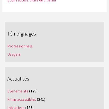
Témoignages
Professionnels
Usagers
Actualités
Evènements
(125)
Films accessibles
(241)
Initiatives
(137)