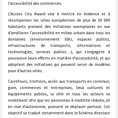
l’accessibilité des commerces.
L’Access City Award vise à mettre en évidence et à
récompenser les villes européennes de plus de 50 000
habitants prenant des initiatives exemplaires en vue
d’améliorer l’accessibilité en milieu urbain dans tous les
domaines (environnement bâti, espaces publics,
infrastructures de transports, informations et
technologies, services publics…), qui s’engagent à
poursuivre leurs efforts en matière d’accessibilité, et qui
adoptent des initiatives qui peuvent servir de modèles
pour d’autres villes.
Carrefours, trottoirs, accès aux transports en commun,
gare, commerces et entreprises, lieux culturels et
équipements publics, la ville et tous les acteurs se
mobilisent afin que les personnes à mobilité réduite, et
en mal d’autonomie, puissent se déplacer partout. Cet
objectif se traduit notamment dans le Schéma directeur