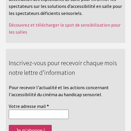
spectateurs sur les solutions d’accessibilité en salle pour
les spectateurs déficients sensoriels.
Découvrez et télécharger le spot de sensibilisation pour
les salles
Inscrivez-vous pour recevoir chaque mois
notre lettre d’information
Pour recevoir l'actualité et les actions concernant
l'accessibilité du cinéma au handicap sensoriel.
Votre adresse mail
*