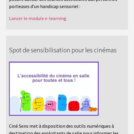
porteuses d’un handicap sensoriel :
Lancer le module e-learning
Spot de sensibilisation pour les cinémas
Ciné Sens met à disposition des outils numériques à
destination des exploitants de salle pour informer les