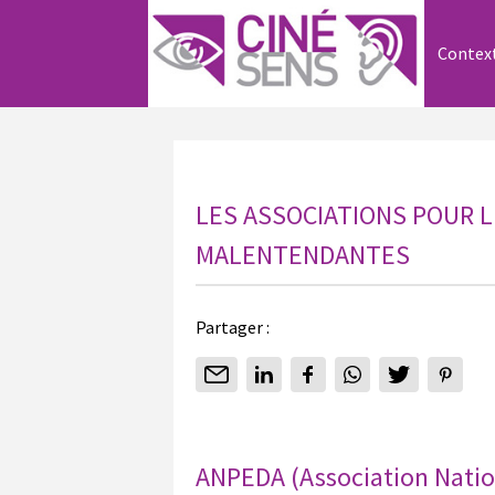
Contex
LES ASSOCIATIONS POUR 
MALENTENDANTES
Partager :
ANPEDA (Association Natio