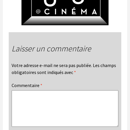
Laisser un commentaire
Votre adresse e-mail ne sera pas publiée.
Les champs
obligatoires sont indiqués avec
*
Commentaire
*