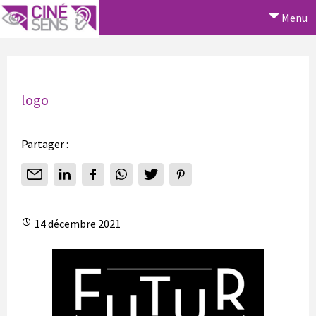
Menu
logo
Partager :
14 décembre 2021