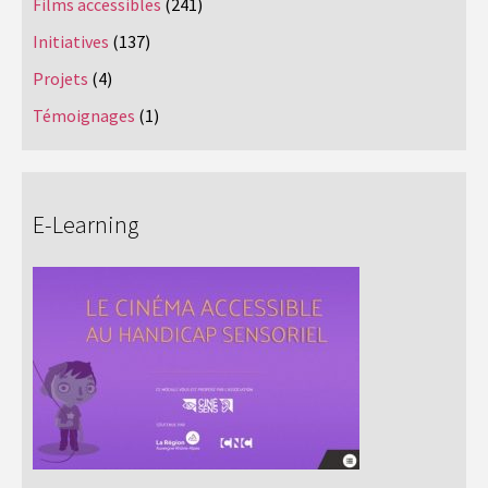
Films accessibles
(241)
Initiatives
(137)
Projets
(4)
Témoignages
(1)
E-Learning