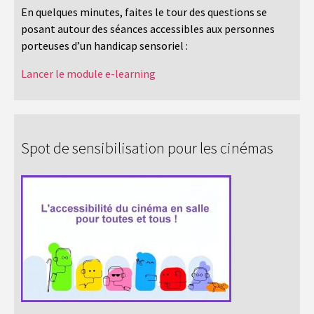
En quelques minutes, faites le tour des questions se
posant autour des séances accessibles aux personnes
porteuses d’un handicap sensoriel :
Lancer le module e-learning
Spot de sensibilisation pour les cinémas