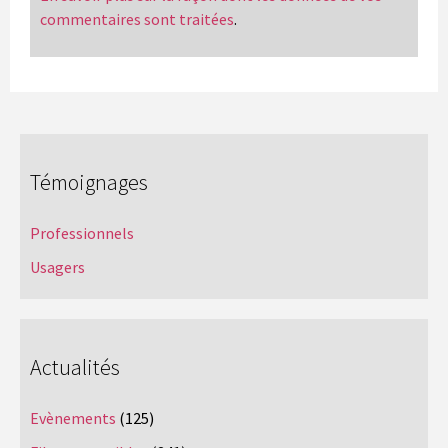
commentaires sont traitées
.
Témoignages
Professionnels
Usagers
Actualités
Evènements
(125)