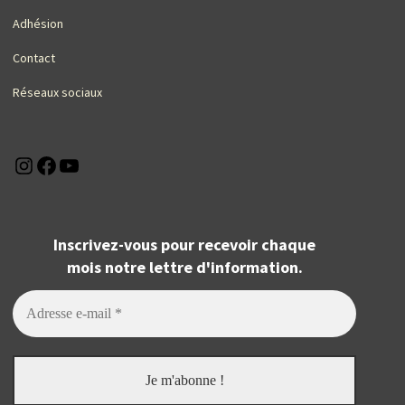
Adhésion
Contact
Réseaux sociaux
Instagram
Facebook
YouTube
Inscrivez-vous pour recevoir chaque
mois notre lettre d'information.