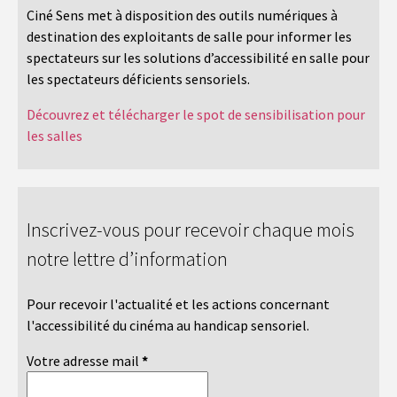
Ciné Sens met à disposition des outils numériques à
destination des exploitants de salle pour informer les
spectateurs sur les solutions d’accessibilité en salle pour
les spectateurs déficients sensoriels.
Découvrez et télécharger le spot de sensibilisation pour
les salles
Inscrivez-vous pour recevoir chaque mois
notre lettre d’information
Pour recevoir l'actualité et les actions concernant
l'accessibilité du cinéma au handicap sensoriel.
Votre adresse mail
*