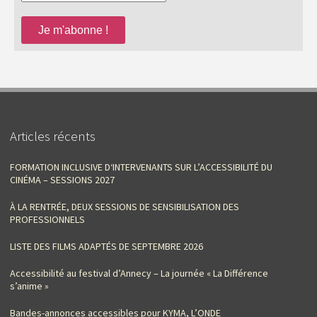
Articles récents
FORMATION INCLUSIVE D‘INTERVENANTS SUR L’ACCESSIBILITÉ DU
CINÉMA – SESSIONS 2027
À LA RENTRÉE, DEUX SESSIONS DE SENSIBILISATION DES
PROFESSIONNELS
LISTE DES FILMS ADAPTÉS DE SEPTEMBRE 2026
Accessibilité au festival d’Annecy – La journée « La Différence
s’anime »
Bandes-annonces accessibles pour KYMA, L’ONDE