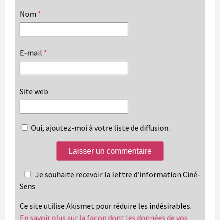
Nom
*
E-mail
*
Site web
Oui, ajoutez-moi à votre liste de diffusion.
Je souhaite recevoir la lettre d'information Ciné-
Sens
Ce site utilise Akismet pour réduire les indésirables.
En savoir plus sur la façon dont les données de vos