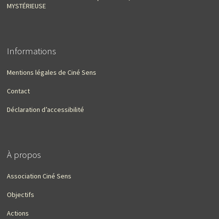
MYSTÉRIEUSE
Informations
Mentions légales de Ciné Sens
Contact
Déclaration d’accessibilité
À propos
Association Ciné Sens
Objectifs
Actions