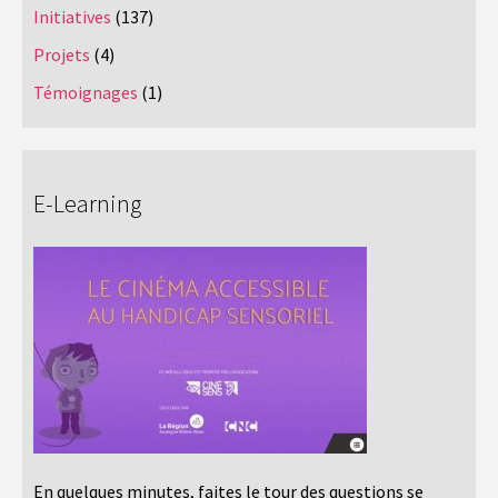
Initiatives
(137)
Projets
(4)
Témoignages
(1)
E-Learning
En quelques minutes, faites le tour des questions se