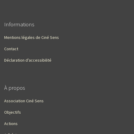
Informations
Mentions légales de Ciné Sens
Contact
Déclaration d’accessibilité
À propos
Association Ciné Sens
Objectifs
Actions