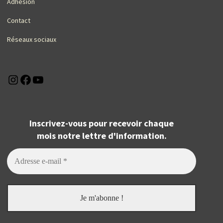
Adhésion
Contact
Réseaux sociaux
Instagram
Facebook
YouTube
Inscrivez-vous pour recevoir chaque
mois notre lettre d'information.