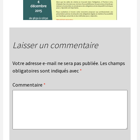
Laisser un commentaire
Votre adresse e-mail ne sera pas publiée.
Les champs
obligatoires sont indiqués avec
*
Commentaire
*