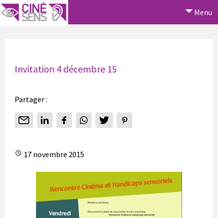
Menu
Invitation 4 décembre 15
Partager :
17 novembre 2015