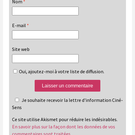
Nom
*
E-mail
*
Site web
Oui, ajoutez-moi à votre liste de diffusion.
Je souhaite recevoir la lettre d'information Ciné-
Sens
Ce site utilise Akismet pour réduire les indésirables.
En savoir plus sur la façon dont les données de vos
commentaires sont traitées
.