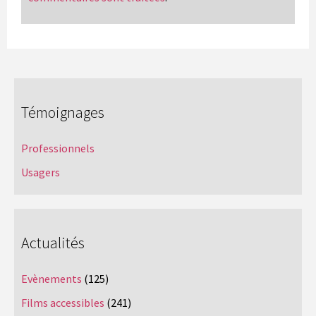
Témoignages
Professionnels
Usagers
Actualités
Evènements
(125)
Films accessibles
(241)