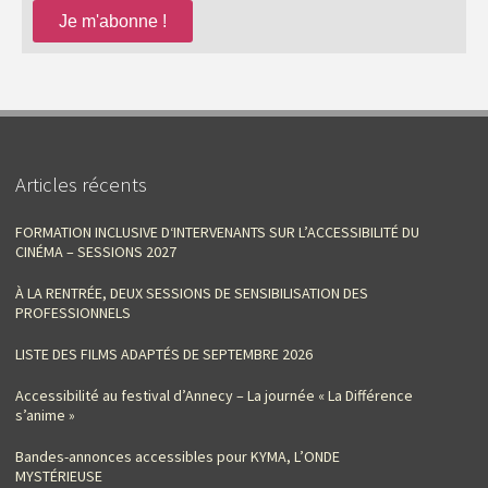
Articles récents
FORMATION INCLUSIVE D‘INTERVENANTS SUR L’ACCESSIBILITÉ DU
CINÉMA – SESSIONS 2027
À LA RENTRÉE, DEUX SESSIONS DE SENSIBILISATION DES
PROFESSIONNELS
LISTE DES FILMS ADAPTÉS DE SEPTEMBRE 2026
Accessibilité au festival d’Annecy – La journée « La Différence
s’anime »
Bandes-annonces accessibles pour KYMA, L’ONDE
MYSTÉRIEUSE