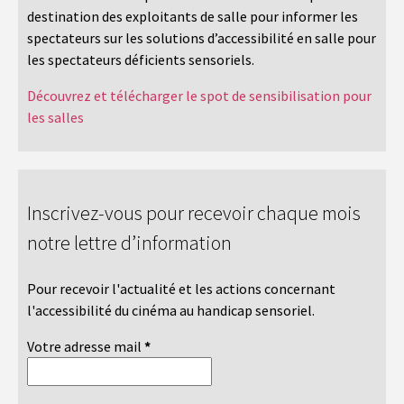
destination des exploitants de salle pour informer les
spectateurs sur les solutions d’accessibilité en salle pour
les spectateurs déficients sensoriels.
Découvrez et télécharger le spot de sensibilisation pour
les salles
Inscrivez-vous pour recevoir chaque mois
notre lettre d’information
Pour recevoir l'actualité et les actions concernant
l'accessibilité du cinéma au handicap sensoriel.
Votre adresse mail
*