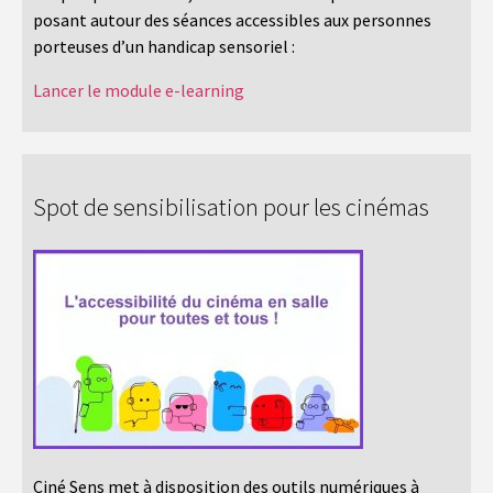
posant autour des séances accessibles aux personnes
porteuses d’un handicap sensoriel :
Lancer le module e-learning
Spot de sensibilisation pour les cinémas
Ciné Sens met à disposition des outils numériques à