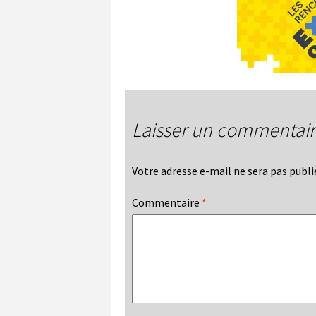
Laisser un commentai
Votre adresse e-mail ne sera pas publi
Commentaire
*