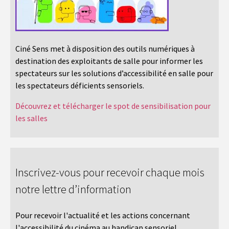
Ciné Sens met à disposition des outils numériques à
destination des exploitants de salle pour informer les
spectateurs sur les solutions d’accessibilité en salle pour
les spectateurs déficients sensoriels.
Découvrez et télécharger le spot de sensibilisation pour
les salles
Inscrivez-vous pour recevoir chaque mois
notre lettre d’information
Pour recevoir l'actualité et les actions concernant
l'accessibilité du cinéma au handicap sensoriel.