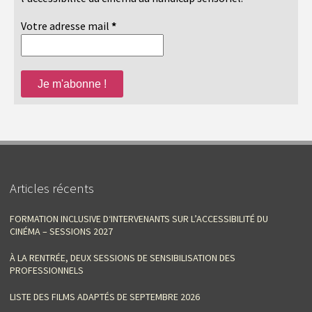
Votre adresse mail
*
Articles récents
FORMATION INCLUSIVE D‘INTERVENANTS SUR L’ACCESSIBILITÉ DU
CINÉMA – SESSIONS 2027
À LA RENTRÉE, DEUX SESSIONS DE SENSIBILISATION DES
PROFESSIONNELS
LISTE DES FILMS ADAPTÉS DE SEPTEMBRE 2026