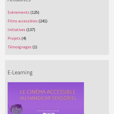
Evènements
(125)
Films accessibles
(241)
Initiatives
(137)
Projets
(4)
Témoignages
(1)
E-Learning