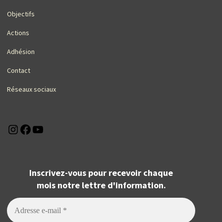
Objectifs
Actions
Adhésion
Contact
Réseaux sociaux
Instagram
Facebook
YouTube
Inscrivez-vous pour recevoir chaque
mois notre lettre d'information.