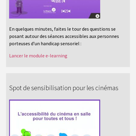
En quelques minutes, faites le tour des questions se
posant autour des séances accessibles aux personnes
porteuses d’un handicap sensoriel :
Lancer le module e-learning
Spot de sensibilisation pour les cinémas