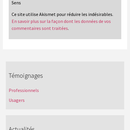
Sens
Ce site utilise Akismet pour réduire les indésirables.
En savoir plus sur la façon dont les données de vos
commentaires sont traitées
.
Témoignages
Professionnels
Usagers
Actualités