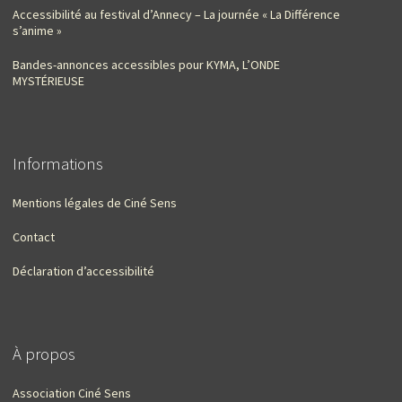
Accessibilité au festival d’Annecy – La journée « La Différence
s’anime »
Bandes-annonces accessibles pour KYMA, L’ONDE
MYSTÉRIEUSE
Informations
Mentions légales de Ciné Sens
Contact
Déclaration d’accessibilité
À propos
Association Ciné Sens