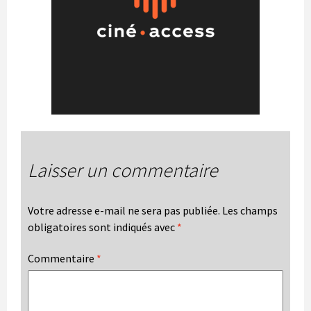
Laisser un commentaire
Votre adresse e-mail ne sera pas publiée.
Les champs
obligatoires sont indiqués avec
*
Commentaire
*