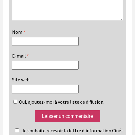
Nom
*
E-mail
*
Site web
Oui, ajoutez-moi à votre liste de diffusion.
Je souhaite recevoir la lettre d'information Ciné-