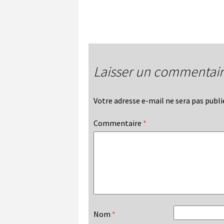
Laisser un commentai
Votre adresse e-mail ne sera pas publi
Commentaire
*
Nom
*