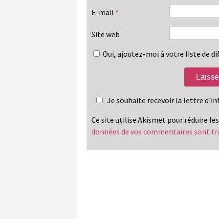
E-mail
*
Site web
Oui, ajoutez-moi à votre liste de dif
Je souhaite recevoir la lettre d'
Ce site utilise Akismet pour réduire le
données de vos commentaires sont tr